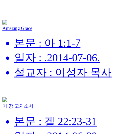
Amazing Grace
본문 : 아 1:1-7
일자 : .2014-07-06.
설교자 : 이성자 목사
이 땅 고치소서
본문 : 겔 22:23-31