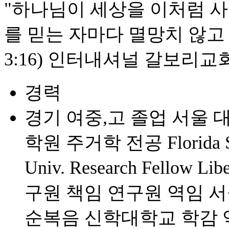
"하나님이 세상을 이처럼 
를 믿는 자마다 멸망치 않고
3:16) 인터내셔널 갈보리
경력
경기 여중,고 졸업 서울 
학원 주거학 전공 Florida Sta
Univ. Research Fello
구원 책임 연구원 역임 
순복음 신학대학교 학감 