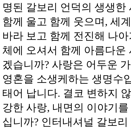
명된 갈보리 언덕의 생생한 
함께 울고 함께 웃으며, 세
바라 보고 함께 전진해 나아
체에 오셔서 함께 아름다운
겠습니까? 사랑은 어두운 가
영혼을 소생케하는 생명수입
태어 납니다. 결코 변하지 
강한 사랑, 내면의 이야기를
십니까? 인터내셔널 갈보리 