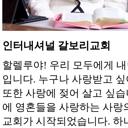
인터내셔널 갈보리교회
할렐루야! 우리 모두에게 내
입니다. 누구나 사랑받고 싶
또한 사랑에 젖어 살고 싶습
에 영혼들을 사랑하는 사랑
교회가 시작되었습니다. 하