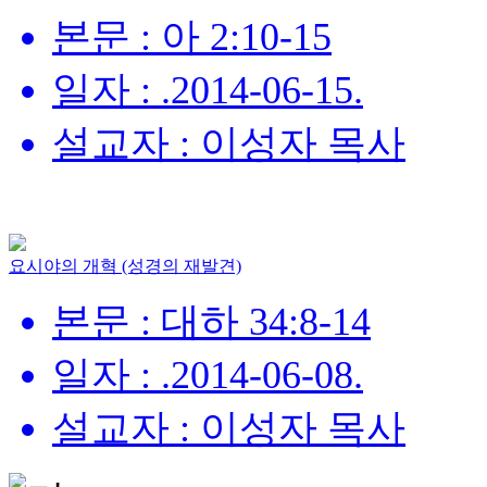
본문 : 아 2:10-15
일자 : .2014-06-15.
설교자 : 이성자 목사
요시야의 개혁 (성경의 재발견)
본문 : 대하 34:8-14
일자 : .2014-06-08.
설교자 : 이성자 목사