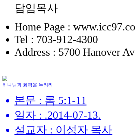
담임목사
Home Page : www.icc97.c
Tel : 703-912-4300
Address : 5700 Hanover Av
하나님과 화평을 누리라
본문 : 롬 5:1-11
일자 : .2014-07-13.
설교자 : 이성자 목사