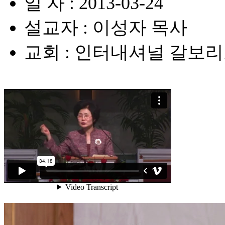
일 자 : 2013-03-24
설교자 : 이성자 목사
교회 : 인터내셔널 갈보