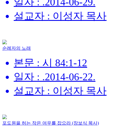
일자 : .2014-06-29.
설교자 : 이성자 목사
순례자의 노래
본문 : 시 84:1-12
일자 : .2014-06-22.
설교자 : 이성자 목사
포도원을 허는 작은 여우를 잡으라 (장보식 목사)