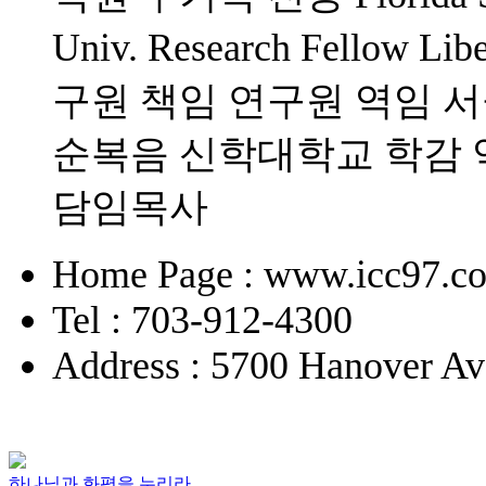
Univ. Research Fello
구원 책임 연구원 역임 
순복음 신학대학교 학감 
담임목사
Home Page : www.icc97.c
Tel : 703-912-4300
Address : 5700 Hanover Av
하나님과 화평을 누리라