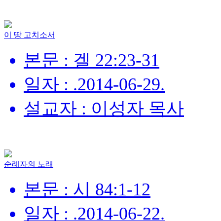
이 땅 고치소서
본문 : 겔 22:23-31
일자 : .2014-06-29.
설교자 : 이성자 목사
순례자의 노래
본문 : 시 84:1-12
일자 : .2014-06-22.