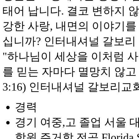
태어 납니다. 결코 변하지 
강한 사랑, 내면의 이야기를
십니까? 인터내셔널 갈보리 
"하나님이 세상을 이처럼 
를 믿는 자마다 멸망치 않고
3:16) 인터내셔널 갈보리
경력
경기 여중,고 졸업 서울 
학원 주거학 전공 Florida Sta