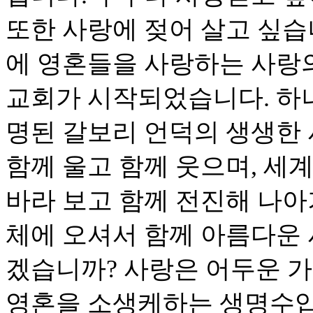
또한 사랑에 젖어 살고 싶습
에 영혼들을 사랑하는 사랑
교회가 시작되었습니다. 하
명된 갈보리 언덕의 생생한 
함께 울고 함께 웃으며, 세
바라 보고 함께 전진해 나아
체에 오셔서 함께 아름다운
겠습니까? 사랑은 어두운 가
영혼을 소생케하는 생명수입