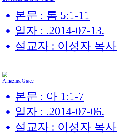
본문 : 롬 5:1-11
일자 : .2014-07-13.
설교자 : 이성자 목사
Amazing Grace
본문 : 아 1:1-7
일자 : .2014-07-06.
설교자 : 이성자 목사