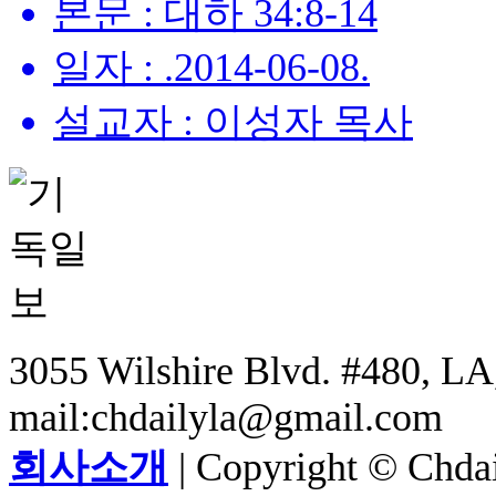
본문 : 대하 34:8-14
일자 : .2014-06-08.
설교자 : 이성자 목사
3055 Wilshire Blvd. #480, LA,
mail:chdailyla@gmail.com
회사소개
| Copyright © Chdail