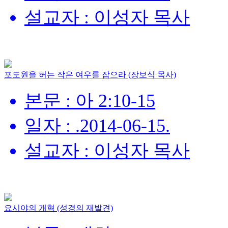
설교자 : 이성자 목사
포도원을 허는 작은 여우를 잡으라 (장보식 목사)
본문 : 아 2:10-15
일자 : .2014-06-15.
설교자 : 이성자 목사
요시야의 개혁 (성경의 재발견)