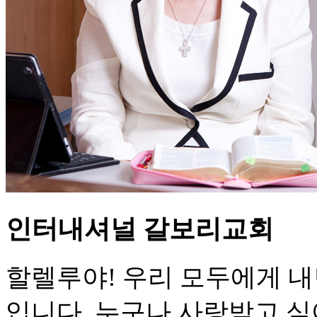
인터내셔널 갈보리교회
할렐루야! 우리 모두에게 내
입니다. 누구나 사랑받고 싶