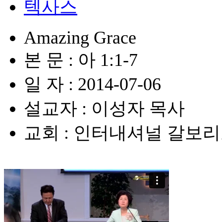
텍사스
Amazing Grace
본 문 : 아 1:1-7
일 자 : 2014-07-06
설교자 : 이성자 목사
교회 : 인터내셔널 갈보