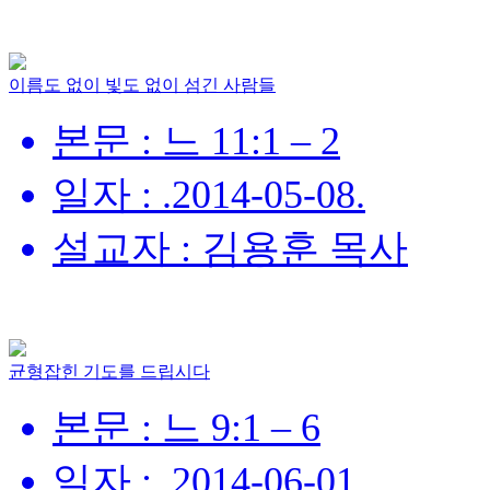
이름도 없이 빛도 없이 섬긴 사람들
본문 : 느 11:1 – 2
일자 : .2014-05-08.
설교자 : 김용훈 목사
균형잡힌 기도를 드립시다
본문 : 느 9:1 – 6
일자 : .2014-06-01.