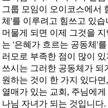
그룹 모임이 오이코스에서 함
체'를 이루려고 힘쓰고 있습
머물게 되면 이제 그것을 
는 '은혜가 흐르는 공동체'
러모로 부족한 점이 많이 
쓰시는 그러한 공동체가 되
원하는 것이 한 가지 있다면
열매가 있는 교회, 주님에게
나님 자녀가 되는 것입니다.