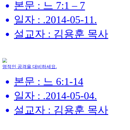
본문 : 느 7:1 – 7
일자 : .2014-05-11.
설교자 : 김용훈 목사
영적인 공격을 대비하세요.
본문 : 느 6:1-14
일자 : .2014-05-04.
설교자 : 김용훈 목사