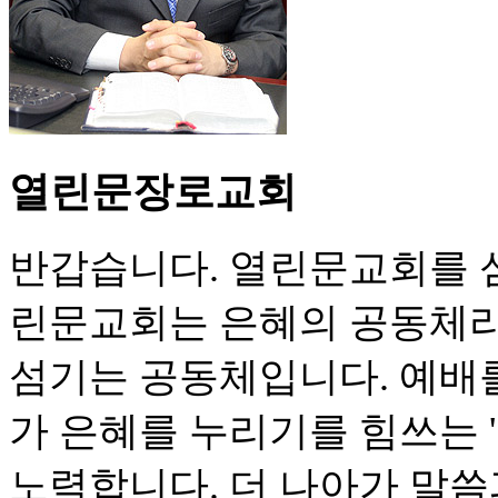
열린문장로교회
반갑습니다. 열린문교회를 
린문교회는 은혜의 공동체라
섬기는 공동체입니다. 예배
가 은혜를 누리기를 힘쓰는 
노력합니다. 더 나아가 말씀