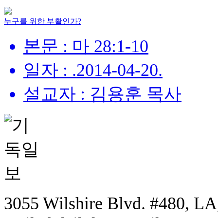
누구를 위한 부활인가?
본문 : 마 28:1-10
일자 : .2014-04-20.
설교자 : 김용훈 목사
3055 Wilshire Blvd. #480, LA,