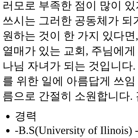
러모로 부족한 점이 많이 
쓰시는 그러한 공동체가 되
원하는 것이 한 가지 있다면
열매가 있는 교회, 주님에게
나님 자녀가 되는 것입니다.
를 위한 일에 아름답게 쓰임
름으로 간절히 소원합니다.
경력
-B.S(University of Ilinois