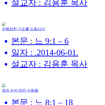
설교자 : 김용훈 목사
균형잡힌 기도를 드립시다
본문 : 느 9:1 – 6
일자 : .2014-06-01.
설교자 : 김용훈 목사
영의 눈이 떠진 사람들
본문 : 느 8:1 – 18