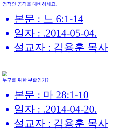
영적인 공격을 대비하세요.
본문 : 느 6:1-14
일자 : .2014-05-04.
설교자 : 김용훈 목사
누구를 위한 부활인가?
본문 : 마 28:1-10
일자 : .2014-04-20.
설교자 : 김용훈 목사