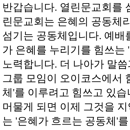
반갑습니다. 열린문교회를 
린문교회는 은혜의 공동체라
섬기는 공동체입니다. 예배
가 은혜를 누리기를 힘쓰는 
노력합니다. 더 나아가 말씀
그룹 모임이 오이코스에서 함
체'를 이루려고 힘쓰고 있습
머물게 되면 이제 그것을 
는 '은혜가 흐르는 공동체'