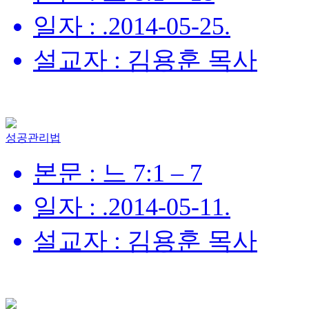
일자 : .2014-05-25.
설교자 : 김용훈 목사
성공관리법
본문 : 느 7:1 – 7
일자 : .2014-05-11.
설교자 : 김용훈 목사