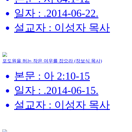
일자 : .2014-06-22.
설교자 : 이성자 목사
포도원을 허는 작은 여우를 잡으라 (장보식 목사)
본문 : 아 2:10-15
일자 : .2014-06-15.
설교자 : 이성자 목사