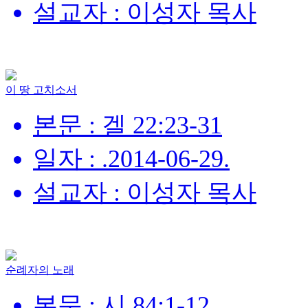
설교자 : 이성자 목사
이 땅 고치소서
본문 : 겔 22:23-31
일자 : .2014-06-29.
설교자 : 이성자 목사
순례자의 노래
본문 : 시 84:1-12