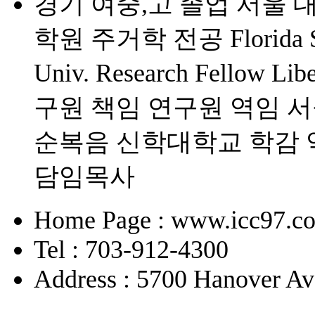
경기 여중,고 졸업 서울 
학원 주거학 전공 Florida Sta
Univ. Research Fello
구원 책임 연구원 역임 
순복음 신학대학교 학감 
담임목사
Home Page : www.icc97.c
Tel : 703-912-4300
Address : 5700 Hanover Av