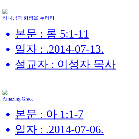
하나님과 화평을 누리라
본문 : 롬 5:1-11
일자 : .2014-07-13.
설교자 : 이성자 목사
Amazing Grace
본문 : 아 1:1-7
일자 : .2014-07-06.