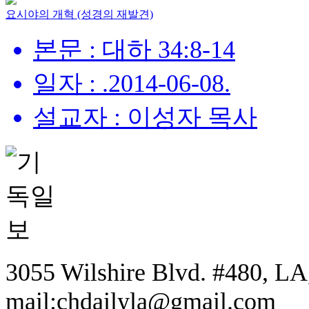
요시야의 개혁 (성경의 재발견)
본문 : 대하 34:8-14
일자 : .2014-06-08.
설교자 : 이성자 목사
3055 Wilshire Blvd. #480, LA,
mail:chdailyla@gmail.com