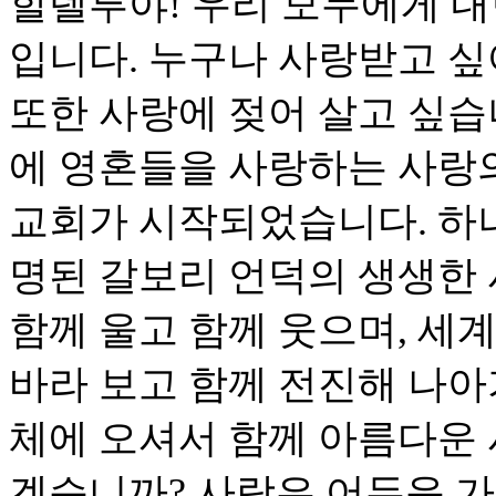
할렐루야! 우리 모두에게 내
입니다. 누구나 사랑받고 싶
또한 사랑에 젖어 살고 싶습
에 영혼들을 사랑하는 사랑
교회가 시작되었습니다. 하
명된 갈보리 언덕의 생생한 
함께 울고 함께 웃으며, 세
바라 보고 함께 전진해 나아
체에 오셔서 함께 아름다운
겠습니까? 사랑은 어두운 가