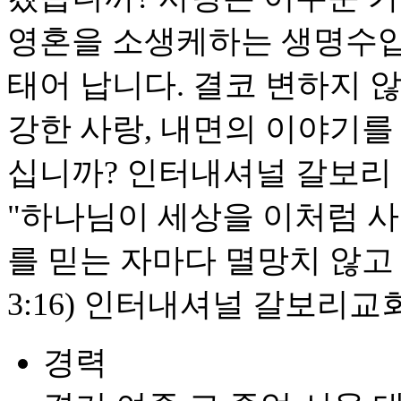
영혼을 소생케하는 생명수입
태어 납니다. 결코 변하지 
강한 사랑, 내면의 이야기를
십니까? 인터내셔널 갈보리 
"하나님이 세상을 이처럼 
를 믿는 자마다 멸망치 않고
3:16) 인터내셔널 갈보리
경력