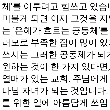
체'를 이루려고 힘쓰고 있습
머물게 되면 이제 그것을 
는 '은혜가 흐르는 공동체'
러모로 부족한 점이 많이 
쓰시는 그러한 공동체가 되
원하는 것이 한 가지 있다면
열매가 있는 교회, 주님에게
나님 자녀가 되는 것입니다.
를 위한 일에 아름답게 쓰임