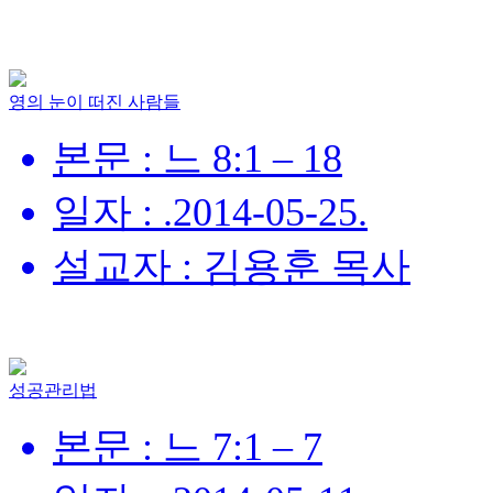
영의 눈이 떠진 사람들
본문 : 느 8:1 – 18
일자 : .2014-05-25.
설교자 : 김용훈 목사
성공관리법
본문 : 느 7:1 – 7