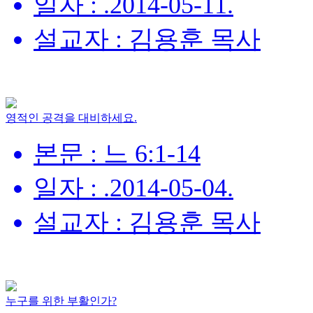
일자 : .2014-05-11.
설교자 : 김용훈 목사
영적인 공격을 대비하세요.
본문 : 느 6:1-14
일자 : .2014-05-04.
설교자 : 김용훈 목사
누구를 위한 부활인가?