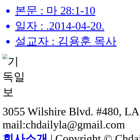
본문 : 마 28:1-10
일자 : .2014-04-20.
설교자 : 김용훈 목사
3055 Wilshire Blvd. #480, LA,
mail:chdailyla@gmail.com
회사소개
| Copyright © Chdail