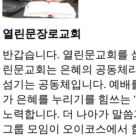
열린문장로교회
반갑습니다. 열린문교회를 
린문교회는 은혜의 공동체라
섬기는 공동체입니다. 예배
가 은혜를 누리기를 힘쓰는 
노력합니다. 더 나아가 말씀
그룹 모임이 오이코스에서 함