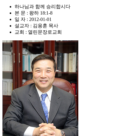
하나님과 함께 승리합시다
본 문 : 왕하 18:1-8
일 자 : 2012-01-01
설교자 : 김용훈 목사
교회 : 열린문장로교회