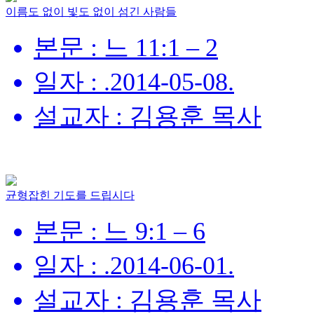
이름도 없이 빛도 없이 섬긴 사람들
본문 : 느 11:1 – 2
일자 : .2014-05-08.
설교자 : 김용훈 목사
균형잡힌 기도를 드립시다
본문 : 느 9:1 – 6
일자 : .2014-06-01.
설교자 : 김용훈 목사