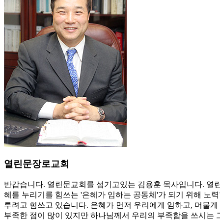
열린문장로교회
반갑습니다. 열린문교회를 섬기고있는 김용훈 목사입니다. 열린
혜를 누리기를 힘쓰는 '은혜가 임하는 공동체'가 되기 위해 노력
루려고 힘쓰고 있습니다. 은혜가 먼저 우리에게 임하고, 머물게
부족한 점이 많이 있지만 하나님께서 우리의 부족함을 쓰시는 그