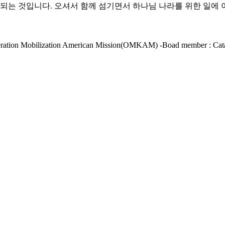
 되는 것입니다. 오셔서 함께 섬기면서 하나님 나라를 위한 일에
Operation Mobilization American Mission(OMKAM) -Boad member : Cata