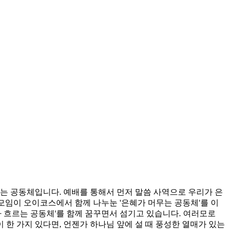
 공동체입니다. 예배를 통해서 먼저 말씀 사역으로 우리가 은
 모임이 오이코스에서 함께 나누눈 '은혜가 머무는 공동체'를 이
가 흐르는 공동체'를 함께 꿈꾸면서 섬기고 있습니다. 여러모로
한 가지 있다면, 언젠가 하나님 앞에 설 때 풍성한 열매가 있는