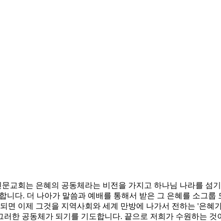
문교회는 은혜의 공동체라는 비전을 가지고 하나님 나라를 섬기는
합니다. 더 나아가 말씀과 예배를 통해서 받은 그 은혜를 소그룹
 되면 이제 그것을 지역사회와 세계 만방에 나가서 전하는 '은혜
러한 공동체가 되기를 기도합니다. 끝으로 저희가 수원하는 것이 