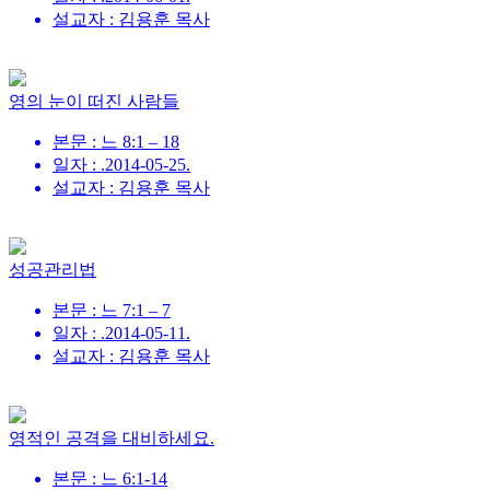
설교자 : 김용훈 목사
영의 눈이 떠진 사람들
본문 : 느 8:1 – 18
일자 : .2014-05-25.
설교자 : 김용훈 목사
성공관리법
본문 : 느 7:1 – 7
일자 : .2014-05-11.
설교자 : 김용훈 목사
영적인 공격을 대비하세요.
본문 : 느 6:1-14