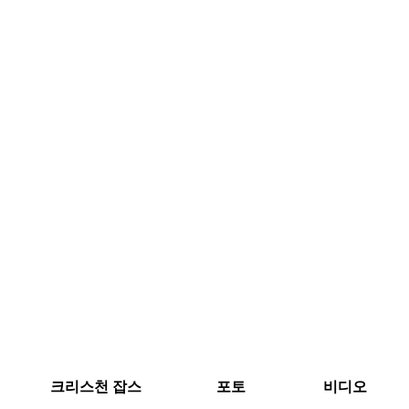
크리스천 잡스
포토
비디오