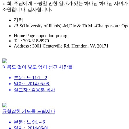
교회, 주님에게 자랑할 만한 열매가 있는 하나님 하나님 자녀가
소원합니다. 감사합니다.
경력
-B.S(University of Ilinois) -M,Div & Th.M. -Chairperson : 
Home Page : opendoorpc.org
Tel : 703-318-8970
Address : 3001 Centerville Rd, Herndon, VA 20171
이름도 없이 빛도 없이 섬긴 사람들
본문 : 느 11:1 – 2
일자 : .2014-05-08.
설교자 : 김용훈 목사
균형잡힌 기도를 드립시다
본문 : 느 9:1 – 6
일자 : .2014-06-01.