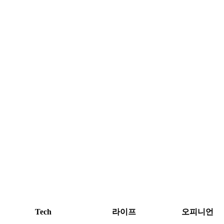
Tech
라이프
오피니언