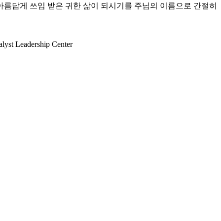
 아름답게 쓰임 받은 귀한 삶이 되시기를 주님의 이름으로 간절히
lyst Leadership Center