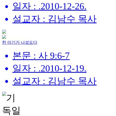
일자 : .2010-12-26.
설교자 : 김남수 목사
한 아기가 나셨도다
본문 : 사 9:6-7
일자 : .2010-12-19.
설교자 : 김남수 목사