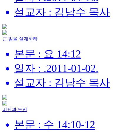
설교자 : 김남수 목사
큰 일을 설계하라
본문 : 요 14:12
일자 : .2011-01-02.
설교자 : 김남수 목사
비전과 도전
본문 : 수 14:10-12