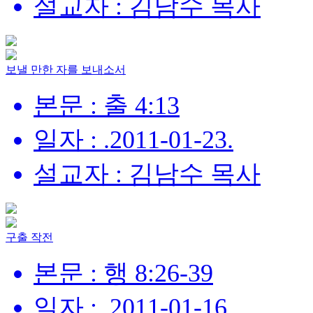
설교자 : 김남수 목사
보낼 만한 자를 보내소서
본문 : 출 4:13
일자 : .2011-01-23.
설교자 : 김남수 목사
구출 작전
본문 : 행 8:26-39
일자 : .2011-01-16.