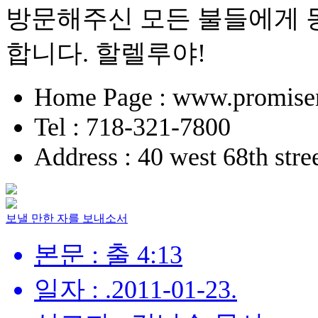
방문해주신 모든 불들에게 
합니다. 할렐루야!
Home Page : www.promise
Tel : 718-321-7800
Address : 40 west 68th str
보낼 만한 자를 보내소서
본문 : 출 4:13
일자 : .2011-01-23.