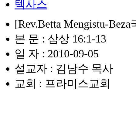
텍사스
[Rev.Betta Mengistu-B
본 문 : 삼상 16:1-13
일 자 : 2010-09-05
설교자 : 김남수 목사
교회 : 프라미스교회