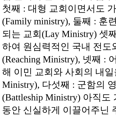
첫째 : 대형 교회이면서도 
(Family ministry), 
되는 교회(Lay Ministry
하여 원심력적인 국내 전도
(Reaching Ministry),
해 이민 교회와 사회의 내일을 
Ministry), 다섯째 : 군
(Battleship Ministry
동안 신실하게 이끌어주닌 