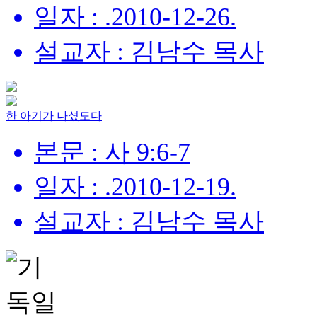
일자 : .2010-12-26.
설교자 : 김남수 목사
한 아기가 나셨도다
본문 : 사 9:6-7
일자 : .2010-12-19.
설교자 : 김남수 목사