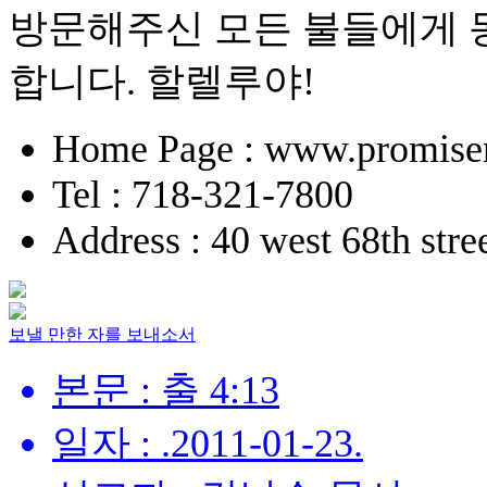
방문해주신 모든 불들에게 
합니다. 할렐루야!
Home Page : www.promise
Tel : 718-321-7800
Address : 40 west 68th str
보낼 만한 자를 보내소서
본문 : 출 4:13
일자 : .2011-01-23.