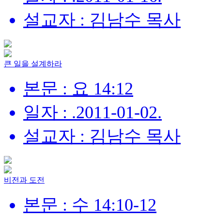
설교자 : 김남수 목사
큰 일을 설계하라
본문 : 요 14:12
일자 : .2011-01-02.
설교자 : 김남수 목사
비전과 도전
본문 : 수 14:10-12