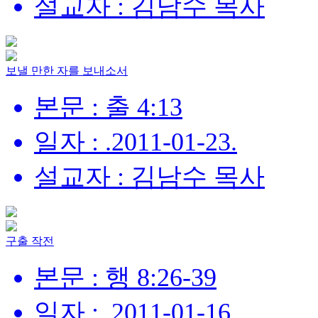
설교자 : 김남수 목사
보낼 만한 자를 보내소서
본문 : 출 4:13
일자 : .2011-01-23.
설교자 : 김남수 목사
구출 작전
본문 : 행 8:26-39
일자 : .2011-01-16.