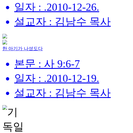
일자 : .2010-12-26.
설교자 : 김남수 목사
한 아기가 나셨도다
본문 : 사 9:6-7
일자 : .2010-12-19.
설교자 : 김남수 목사