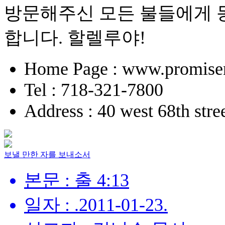
방문해주신 모든 불들에게 
합니다. 할렐루야!
Home Page : www.promise
Tel : 718-321-7800
Address : 40 west 68th str
보낼 만한 자를 보내소서
본문 : 출 4:13
일자 : .2011-01-23.