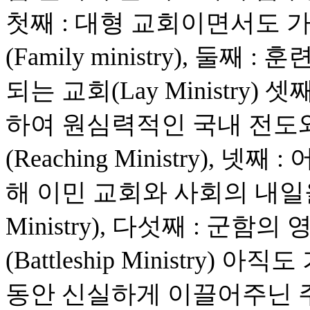
첫째 : 대형 교회이면서도 
(Family ministry), 
되는 교회(Lay Ministry
하여 원심력적인 국내 전도
(Reaching Ministry),
해 이민 교회와 사회의 내일을 
Ministry), 다섯째 : 군
(Battleship Ministry
동안 신실하게 이끌어주닌 