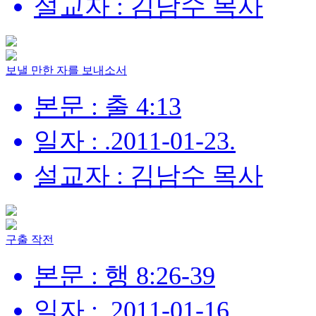
설교자 : 김남수 목사
보낼 만한 자를 보내소서
본문 : 출 4:13
일자 : .2011-01-23.
설교자 : 김남수 목사
구출 작전
본문 : 행 8:26-39
일자 : .2011-01-16.