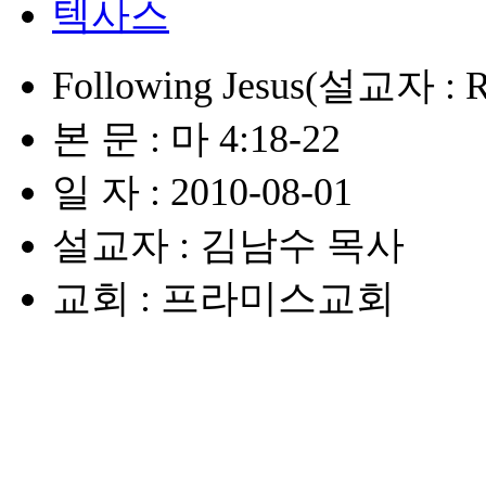
텍사스
Following Jesus(설교자 : R
본 문 : 마 4:18-22
일 자 : 2010-08-01
설교자 : 김남수 목사
교회 : 프라미스교회