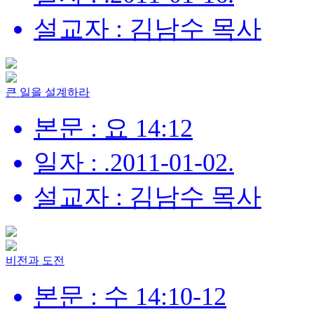
설교자 : 김남수 목사
큰 일을 설계하라
본문 : 요 14:12
일자 : .2011-01-02.
설교자 : 김남수 목사
비전과 도전
본문 : 수 14:10-12