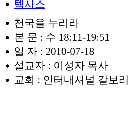
텍사스
천국을 누리라
본 문 : 수 18:11-19:51
일 자 : 2010-07-18
설교자 : 이성자 목사
교회 : 인터내셔널 갈보