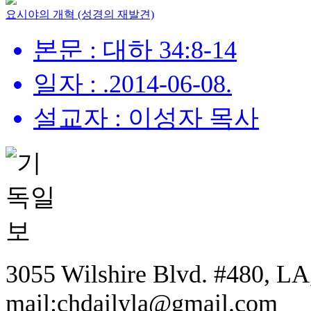
요시야의 개혁 (성경의 재발견)
본문 : 대하 34:8-14
일자 : .2014-06-08.
설교자 : 이성자 목사
3055 Wilshire Blvd. #480, LA,
mail:chdailyla@gmail.com