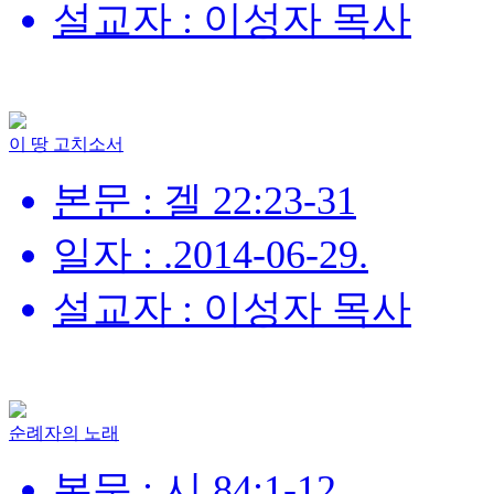
설교자 : 이성자 목사
이 땅 고치소서
본문 : 겔 22:23-31
일자 : .2014-06-29.
설교자 : 이성자 목사
순례자의 노래
본문 : 시 84:1-12