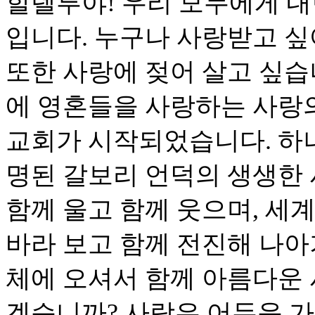
할렐루야! 우리 모두에게 내
입니다. 누구나 사랑받고 싶
또한 사랑에 젖어 살고 싶습
에 영혼들을 사랑하는 사랑
교회가 시작되었습니다. 하
명된 갈보리 언덕의 생생한 
함께 울고 함께 웃으며, 세
바라 보고 함께 전진해 나아
체에 오셔서 함께 아름다운
겠습니까? 사랑은 어두운 가