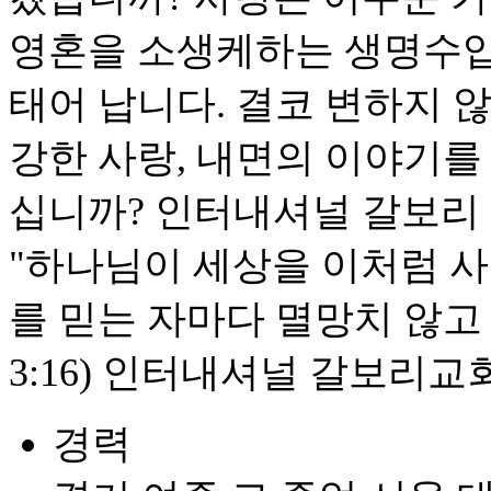
영혼을 소생케하는 생명수입
태어 납니다. 결코 변하지 
강한 사랑, 내면의 이야기를
십니까? 인터내셔널 갈보리 
"하나님이 세상을 이처럼 
를 믿는 자마다 멸망치 않고
3:16) 인터내셔널 갈보리
경력