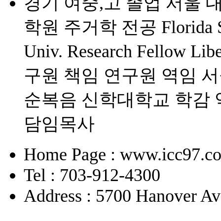
경기 여중,고 졸업 서울 
학원 주거학 전공 Florida Sta
Univ. Research Fello
구원 책임 연구원 역임 
순복음 신학대학교 학감 
담임목사
Home Page : www.icc97.c
Tel : 703-912-4300
Address : 5700 Hanover Av