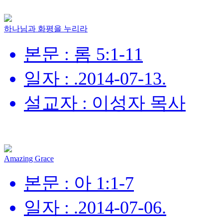
하나님과 화평을 누리라
본문 : 롬 5:1-11
일자 : .2014-07-13.
설교자 : 이성자 목사
Amazing Grace
본문 : 아 1:1-7
일자 : .2014-07-06.