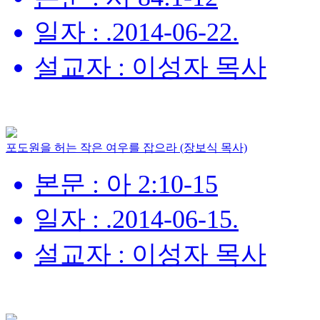
일자 : .2014-06-22.
설교자 : 이성자 목사
포도원을 허는 작은 여우를 잡으라 (장보식 목사)
본문 : 아 2:10-15
일자 : .2014-06-15.
설교자 : 이성자 목사