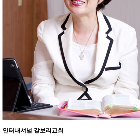
인터내셔널 갈보리교회