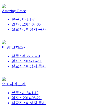
Amazing Grace
본문 : 아 1:1-7
일자 : .2014-07-06.
설교자 : 이성자 목사
이 땅 고치소서
본문 : 겔 22:23-31
일자 : .2014-06-29.
설교자 : 이성자 목사
순례자의 노래
본문 : 시 84:1-12
일자 : .2014-06-22.
설교자 : 이성자 목사