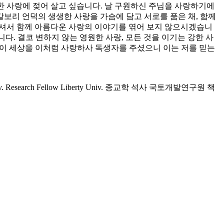
한 사랑에 젖어 살고 싶습니다. 날 구원하신 주님을 사랑하기에
보리 언덕의 생생한 사랑을 가슴에 담고 서로를 품은 채, 함께
 오셔서 함께 아름다운 사랑의 이야기를 엮어 보지 않으시겠습니
다. 결코 변하지 않는 영원한 사랑, 모든 것을 이기는 강한 사
님이 세상을 이처럼 사랑하사 독생자를 주셨으니 이는 저를 믿는
Research Fellow Liberty Univ. 종교학 석사 국토개발연구원 책