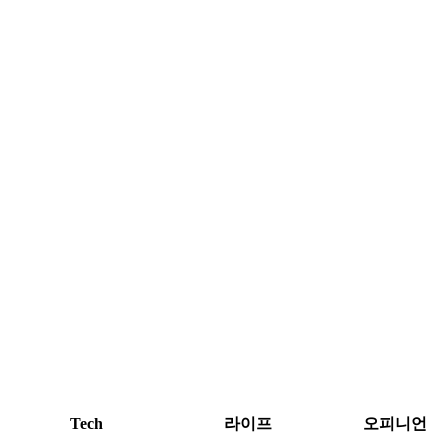
Tech
라이프
오피니언