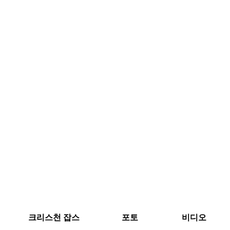
크리스천 잡스
포토
비디오