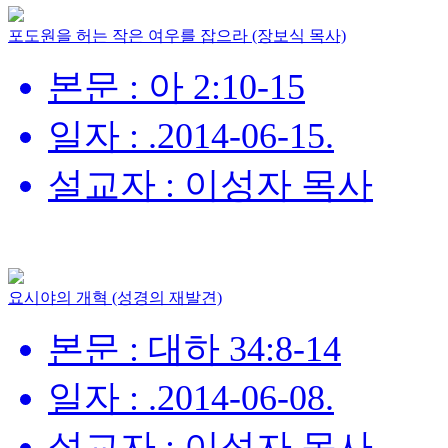
포도원을 허는 작은 여우를 잡으라 (장보식 목사)
본문 : 아 2:10-15
일자 : .2014-06-15.
설교자 : 이성자 목사
요시야의 개혁 (성경의 재발견)
본문 : 대하 34:8-14
일자 : .2014-06-08.
설교자 : 이성자 목사