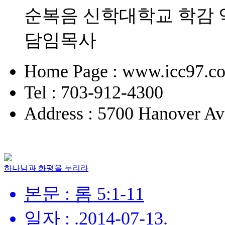
순복음 신학대학교 학감 
담임목사
Home Page : www.icc97.c
Tel : 703-912-4300
Address : 5700 Hanover Av
하나님과 화평을 누리라
본문 : 롬 5:1-11
일자 : .2014-07-13.