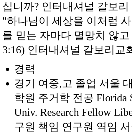
십니까? 인터내셔널 갈보리 
"하나님이 세상을 이처럼 
를 믿는 자마다 멸망치 않고
3:16) 인터내셔널 갈보리
경력
경기 여중,고 졸업 서울 
학원 주거학 전공 Florida Sta
Univ. Research Fello
구원 책임 연구원 역임 