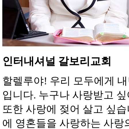
인터내셔널 갈보리교회
할렐루야! 우리 모두에게 내
입니다. 누구나 사랑받고 싶
또한 사랑에 젖어 살고 싶습
에 영혼들을 사랑하는 사랑