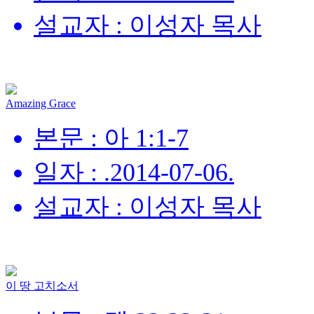
설교자 : 이성자 목사
Amazing Grace
본문 : 아 1:1-7
일자 : .2014-07-06.
설교자 : 이성자 목사
이 땅 고치소서