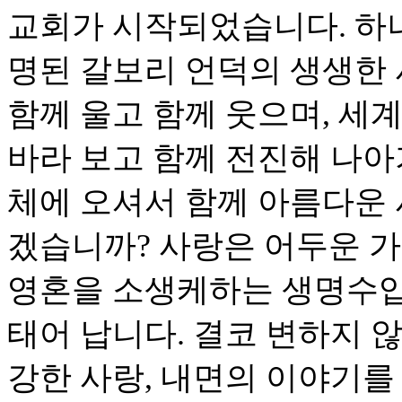
교회가 시작되었습니다. 하
명된 갈보리 언덕의 생생한 
함께 울고 함께 웃으며, 세
바라 보고 함께 전진해 나아
체에 오셔서 함께 아름다운
겠습니까? 사랑은 어두운 가
영혼을 소생케하는 생명수입
태어 납니다. 결코 변하지 
강한 사랑, 내면의 이야기를