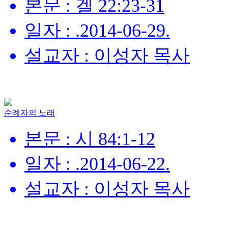
본문 : 겔 22:23-31
일자 : .2014-06-29.
설교자 : 이성자 목사
순례자의 노래
본문 : 시 84:1-12
일자 : .2014-06-22.
설교자 : 이성자 목사