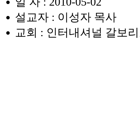
일 자 : 2010-05-02
설교자 : 이성자 목사
교회 : 인터내셔널 갈보