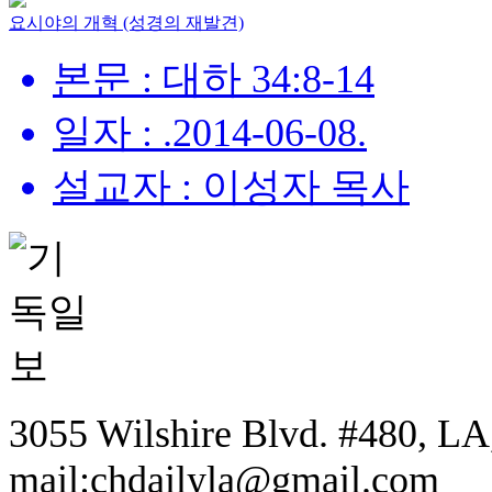
요시야의 개혁 (성경의 재발견)
본문 : 대하 34:8-14
일자 : .2014-06-08.
설교자 : 이성자 목사
3055 Wilshire Blvd. #480, LA,
mail:chdailyla@gmail.com