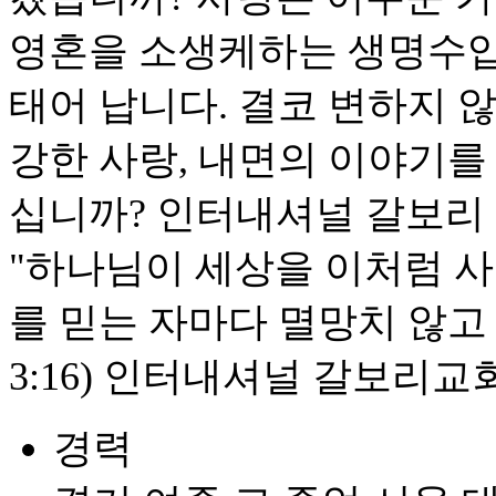
영혼을 소생케하는 생명수입
태어 납니다. 결코 변하지 
강한 사랑, 내면의 이야기를
십니까? 인터내셔널 갈보리 
"하나님이 세상을 이처럼 
를 믿는 자마다 멸망치 않고
3:16) 인터내셔널 갈보리
경력