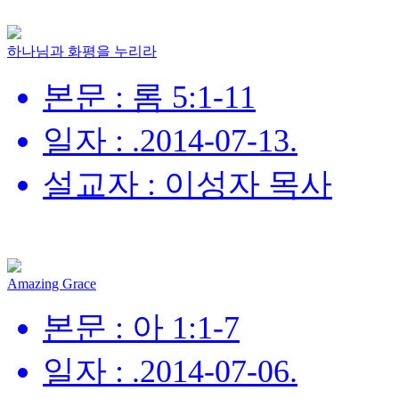
하나님과 화평을 누리라
본문 : 롬 5:1-11
일자 : .2014-07-13.
설교자 : 이성자 목사
Amazing Grace
본문 : 아 1:1-7
일자 : .2014-07-06.