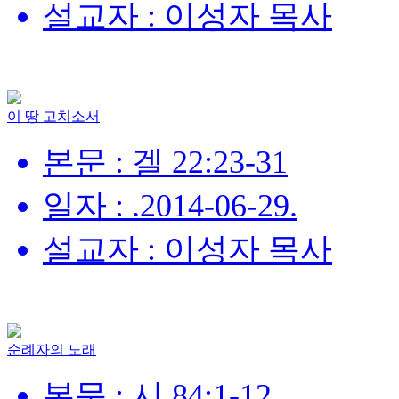
설교자 : 이성자 목사
이 땅 고치소서
본문 : 겔 22:23-31
일자 : .2014-06-29.
설교자 : 이성자 목사
순례자의 노래
본문 : 시 84:1-12