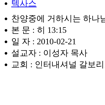
텍사스
찬양중에 거하시는 하나
본 문 : 히 13:15
일 자 : 2010-02-21
설교자 : 이성자 목사
교회 : 인터내셔널 갈보