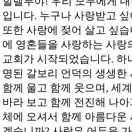
할렐루야! 우리 모두에게 내
입니다. 누구나 사랑받고 싶
또한 사랑에 젖어 살고 싶습
에 영혼들을 사랑하는 사랑
교회가 시작되었습니다. 하
명된 갈보리 언덕의 생생한 
함께 울고 함께 웃으며, 세
바라 보고 함께 전진해 나아
체에 오셔서 함께 아름다운
겠습니까? 사랑은 어두운 가