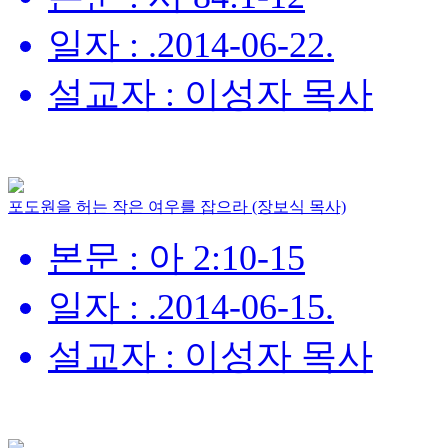
일자 : .2014-06-22.
설교자 : 이성자 목사
포도원을 허는 작은 여우를 잡으라 (장보식 목사)
본문 : 아 2:10-15
일자 : .2014-06-15.
설교자 : 이성자 목사