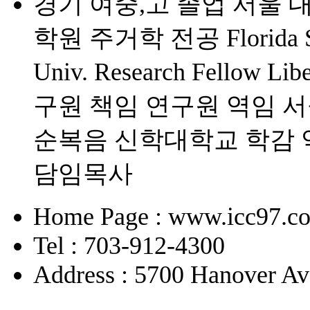
경기 여중,고 졸업 서울 
학원 주거학 전공 Florida Sta
Univ. Research Fello
구원 책임 연구원 역임 
순복음 신학대학교 학감 
담임목사
Home Page : www.icc97.c
Tel : 703-912-4300
Address : 5700 Hanover Av