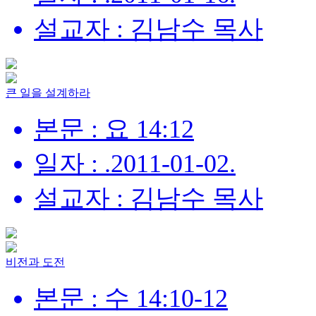
설교자 : 김남수 목사
큰 일을 설계하라
본문 : 요 14:12
일자 : .2011-01-02.
설교자 : 김남수 목사
비전과 도전
본문 : 수 14:10-12