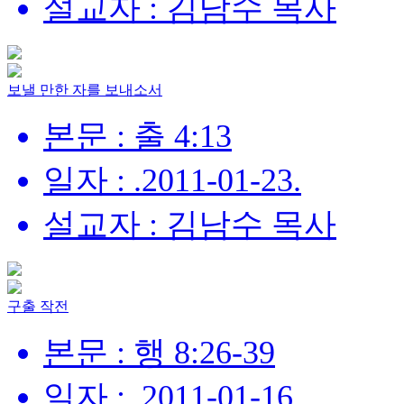
설교자 : 김남수 목사
보낼 만한 자를 보내소서
본문 : 출 4:13
일자 : .2011-01-23.
설교자 : 김남수 목사
구출 작전
본문 : 행 8:26-39
일자 : .2011-01-16.