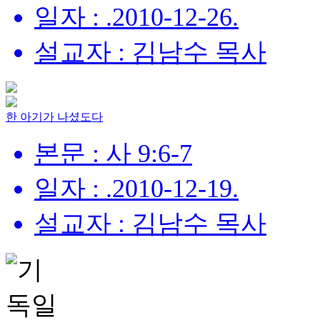
일자 : .2010-12-26.
설교자 : 김남수 목사
한 아기가 나셨도다
본문 : 사 9:6-7
일자 : .2010-12-19.
설교자 : 김남수 목사