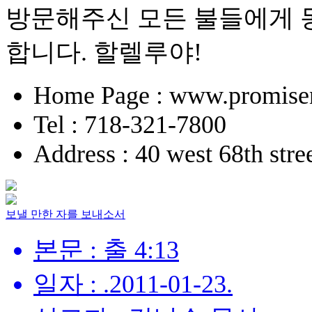
방문해주신 모든 불들에게 
합니다. 할렐루야!
Home Page : www.promise
Tel : 718-321-7800
Address : 40 west 68th str
보낼 만한 자를 보내소서
본문 : 출 4:13
일자 : .2011-01-23.