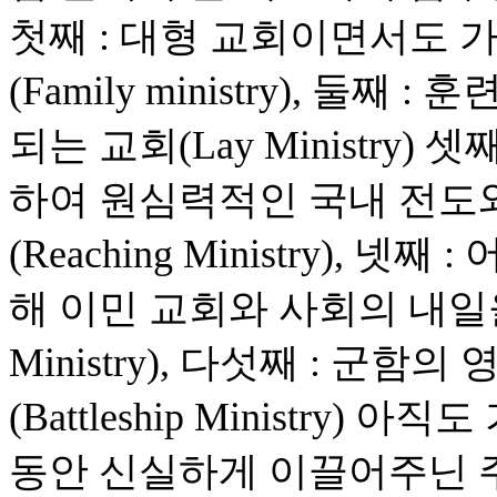
첫째 : 대형 교회이면서도 
(Family ministry), 
되는 교회(Lay Ministry
하여 원심력적인 국내 전도
(Reaching Ministry),
해 이민 교회와 사회의 내일을 
Ministry), 다섯째 : 군
(Battleship Ministry
동안 신실하게 이끌어주닌 