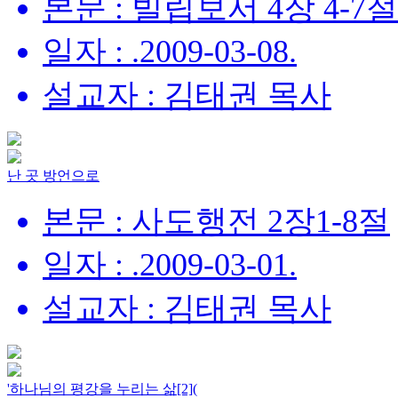
본문 : 빌립보서 4장 4-7절
일자 : .2009-03-08.
설교자 : 김태권 목사
난 곳 방언으로
본문 : 사도행전 2장1-8절
일자 : .2009-03-01.
설교자 : 김태권 목사
'하나님의 평강을 누리는 삶[2](