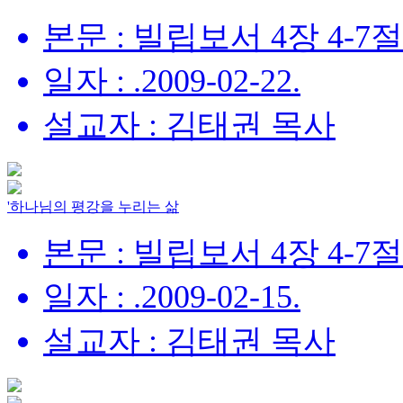
본문 : 빌립보서 4장 4-7절
일자 : .2009-02-22.
설교자 : 김태권 목사
'하나님의 평강을 누리는 삶
본문 : 빌립보서 4장 4-7절
일자 : .2009-02-15.
설교자 : 김태권 목사