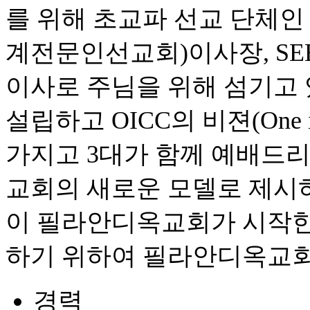
를 위해 초교파 선교 단체인 
계전문인선교회)이사장, SEE
이사로 주님을 위해 섬기고 
설립하고 OICC의 비젼(One i
가지고 3대가 함께 예배드리
교회의 새로운 모델로 제시
이 필라안디옥교회가 시작한 
하기 위하여 필라안디옥교회
경력