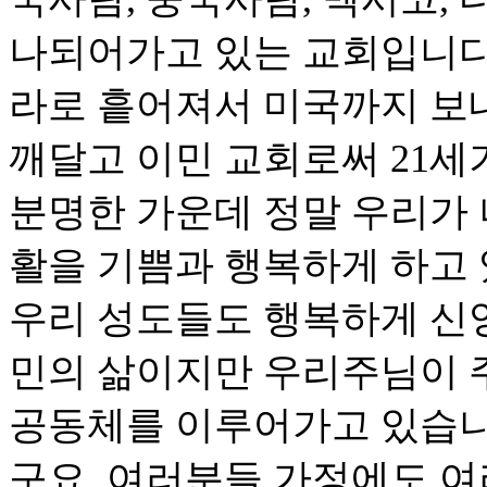
나되어가고 있는 교회입니다
라로 흩어져서 미국까지 보
깨달고 이민 교회로써 21세
분명한 가운데 정말 우리가
활을 기쁨과 행복하게 하고 
우리 성도들도 행복하게 신
민의 삶이지만 우리주님이 
공동체를 이루어가고 있습니
구요. 여러분들 가정에도 