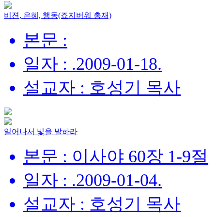
비젼, 은혜, 행동(죠지버워 총재)
본문 :
일자 : .2009-01-18.
설교자 : 호성기 목사
일어나서 빛을 발하라
본문 : 이사야 60장 1-9절
일자 : .2009-01-04.
설교자 : 호성기 목사