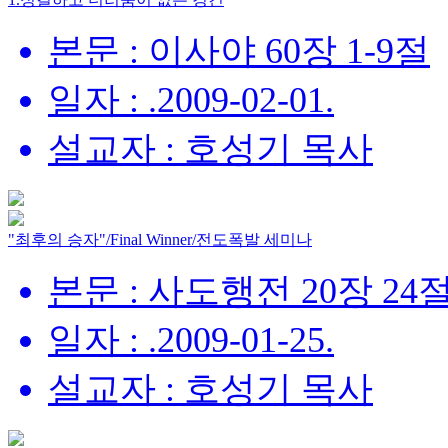
본문 : 이사야 60장 1-9절
일자 : .2009-02-01.
설교자 : 호성기 목사
"최후의 승자"/Final Winner/전도폭발 세미나
본문 : 사도행전 20장 24
일자 : .2009-01-25.
설교자 : 호성기 목사