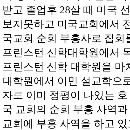
받고 졸업후 28살 때 미국
보지못하고 미국교회에서 전
국교회 순회 부흥사로 집회를 
프린스턴 신학대학원에서 목
프린스턴 신학 대학원을 마치신 
대학원에서 이민 설교학으로
자로 이미 정평이 나있는 호 성
국 교회의 순회 부흥 사역과
교회에 부흥 사역을 하고 있