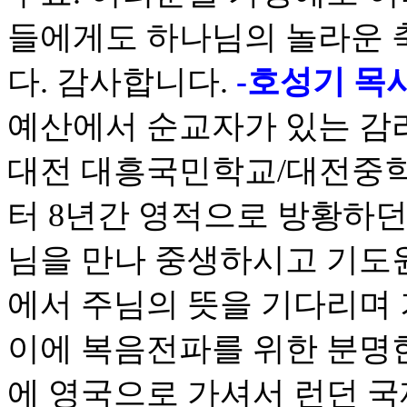
들에게도 하나님의 놀라운 
다. 감사합니다.
-호성기 목사
예산에서 순교자가 있는 감리
대전 대흥국민학교/대전중학
터 8년간 영적으로 방황하던
님을 만나 중생하시고 기도
에서 주님의 뜻을 기다리며 
이에 복음전파를 위한 분명한
에 영국으로 가셔서 런던