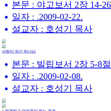
본문 : 야고보서 2장 14-2
일자 : .2009-02-22.
설교자 : 호성기 목사
사람이 되신 하나님
본문 : 빌립보서 2장 5-8절
일자 : .2009-02-08.
설교자 : 호성기 목사
1.정결하고 더러움이 없는 경건