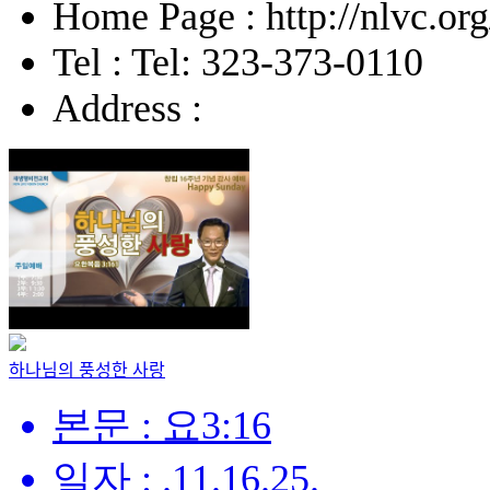
Home Page : http://nlvc.org
Tel : Tel: 323-373-0110
Address :
하나님의 풍성한 사랑
본문 : 요3:16
일자 : .11.16.25.