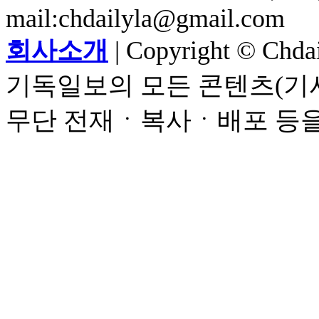
mail:chdailyla@gmail.com
회사소개
| Copyright © Chdail
기독일보의 모든 콘텐츠(기사
무단 전재ㆍ복사ㆍ배포 등을