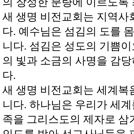
의 장성한 분량에 이르도록 
새 생명 비전교회는 지역사
다. 예수님은 섬김의 도를 
니다. 섬김은 성도의 기쁨이
의 빛과 소금의 사명을 감당
다.
새 생명 비전교회는 세계복
니다. 하나님은 우리가 세계
족을 그리스도의 제자로 삼