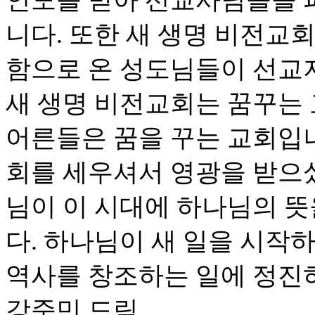
인도를 받아 선교사님들을 
니다. 또한 새 생명 비전교
함으로 온 성도님들이 선교
새 생명 비전교회는 꿈꾸는 
어른들은 꿈을 꾸는 교회입
회를 세우셔서 영광을 받으
님이 이 시대에 하나님의 
다. 하나님이 새 일을 시작
역사를 창조하는 일에 정진
강준민 드림