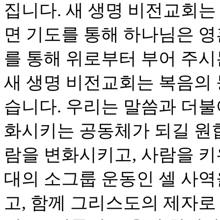
집니다. 새 생명 비전교회는
면 기도를 통해 하나님은 
를 통해 위로부터 부어 주시
새 생명 비전교회는 복음의 
습니다. 우리는 말씀과 더불
화시키는 공동체가 되길 원
람을 변화시키고, 사람을 키
대의 소그룹 운동인 셀 사역
고, 함께 그리스도의 제자로