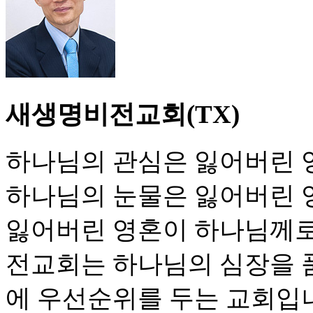
새생명비전교회(TX)
하나님의 관심은 잃어버린 
하나님의 눈물은 잃어버린 
잃어버린 영혼이 하나님께로 
전교회는 하나님의 심장을 
에 우선순위를 두는 교회입