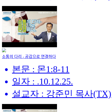
소통의 다리 - 공감으로 연결하다
본문 : 몬1:8-11
일자 : .10.12.25.
설교자 : 강준민 목사(TX)