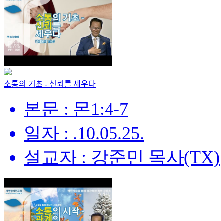
소통의 기초 - 신뢰를 세우다
본문 : 몬1:4-7
일자 : .10.05.25.
설교자 : 강준민 목사(TX)