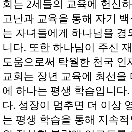
회는 2세들의 교육에 헌신하
고난과 교육을 통해 자기 
는 자녀들에게 하나님을 경
니다. 또한 하나님이 주신
도움으로써 탁월한 천국 인재
교회는 장년 교육에 최선을 
에 하나는 평생 학습입니다.
다. 성장이 멈추면 더 이상
는 평생 학습을 통해 지속적