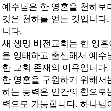
예수님은 한 영혼을 천하보다
것은 천하를 얻는 것입니다.
니다.
새 생명 비전교회는 한 영혼
을 잉태하고 출산해서 예수
한 교회 존재의 이유입니다.
한 영혼을 구원하기 위해서
하는 능력은 인간의 힘으로
력으로 가능합니다. 하나님이