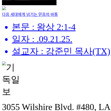
다음 세대에게 넘기는 믿음의 바통
본문 : 왕상 2:1-4
일자 : .09.21.25.
설교자 : 강준민 목사(TX)
3055 Wilshire Blvd. #480, LA,