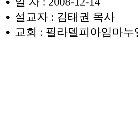
일 자 : 2008-12-14
설교자 : 김태권 목사
교회 : 필라델피아임마