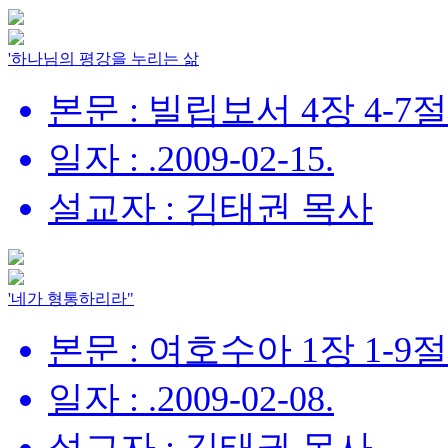
'하나님의 평강을 누리는 삶
본문 : 빌립보서 4장 4-7절
일자 : .2009-02-15.
설교자 : 김태권 목사
'네가 형통하리라"
본문 : 여호수아 1장 1-9절
일자 : .2009-02-08.