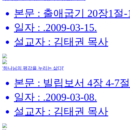
본문 : 출애굽기 20장1절-
일자 : .2009-03-15.
설교자 : 김태권 목사
'하나님의 평강을 누리는 삶[3]'
본문 : 빌립보서 4장 4-7절
일자 : .2009-03-08.
설교자 : 김태권 목사