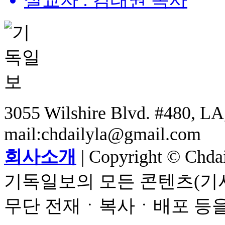
설교자 : 김태권 목사
3055 Wilshire Blvd. #480, LA,
mail:chdailyla@gmail.com
회사소개
| Copyright © Chdail
기독일보의 모든 콘텐츠(기사
무단 전재ㆍ복사ㆍ배포 등을