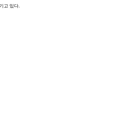
섬기고 있다.