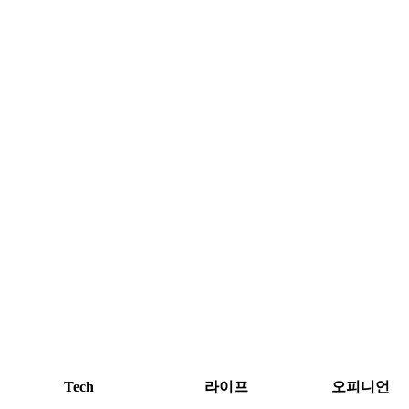
Tech
라이프
오피니언