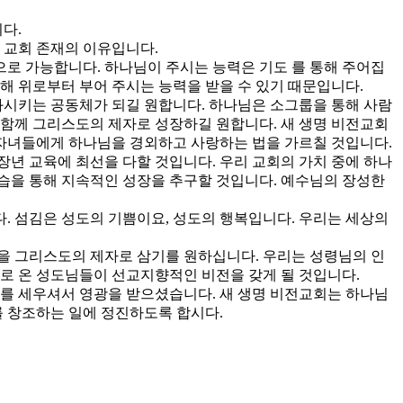
다.
 교회 존재의 이유입니다.
로 가능합니다. 하나님이 주시는 능력은 기도 를 통해 주어집
해 위로부터 부어 주시는 능력을 받을 수 있기 때문입니다.
화시키는 공동체가 되길 원합니다. 하나님은 소그룹을 통해 사람
, 함께 그리스도의 제자로 성장하길 원합니다. 새 생명 비전교회
 자녀들에게 하나님을 경외하고 사랑하는 법을 가르칠 것입니다.
년 교육에 최선을 다할 것입니다. 우리 교회의 가치 중에 하나
학습을 통해 지속적인 성장을 추구할 것입니다. 예수님의 장성한
. 섬김은 성도의 기쁨이요, 성도의 행복입니다. 우리는 세상의
을 그리스도의 제자로 삼기를 원하십니다. 우리는 성령님의 인
으로 온 성도님들이 선교지향적인 비전을 갖게 될 것입니다.
회를 세우셔서 영광을 받으셨습니다. 새 생명 비전교회는 하나님
를 창조하는 일에 정진하도록 합시다.