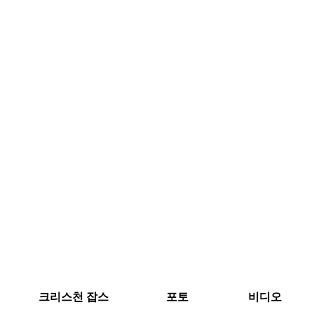
크리스천 잡스
포토
비디오