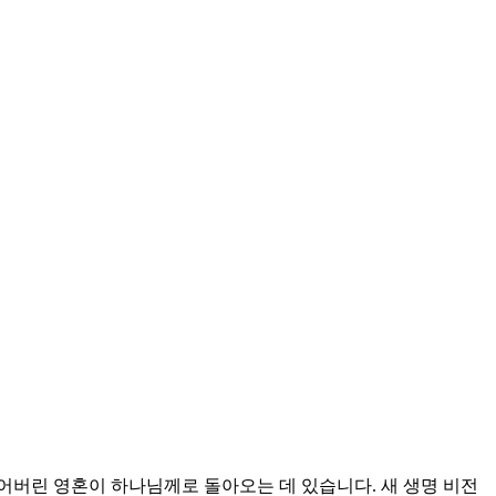
어버린 영혼이 하나님께로 돌아오는 데 있습니다. 새 생명 비전