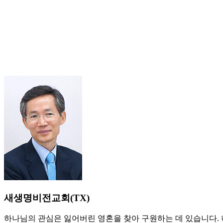
새생명비전교회(TX)
하나님의 관심은 잃어버린 영혼을 찾아 구원하는 데 있습니다. 