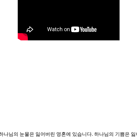
하나님의 눈물은 잃어버린 영혼에 있습니다. 하나님의 기쁨은 잃