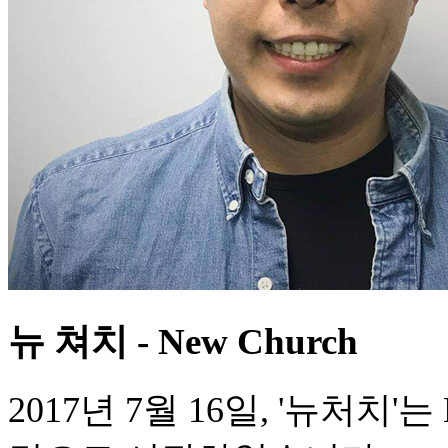
뉴 쳐치 - New Church
2017년 7월 16일, '뉴처