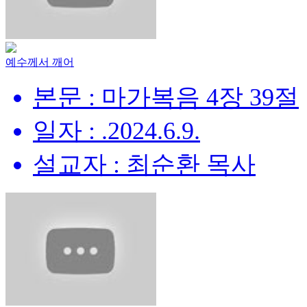
예수께서 깨어
본문 : 마가복음 4장 39절
일자 : .2024.6.9.
설교자 : 최순환 목사