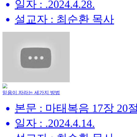
일자 : .2024.4.28.
설교자 : 최순환 목사
믿음이 자라는 세가지 방법
본문 : 마태복음 17장 20
일자 : .2024.4.14.