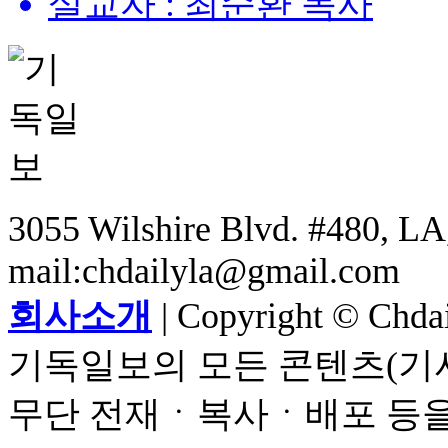
설교자 : 최순환 목사
3055 Wilshire Blvd. #480, LA,
mail:chdailyla@gmail.com
회사소개
| Copyright © Chdail
기독일보의 모든 콘텐츠(기사
무단 전재ㆍ복사ㆍ배포 등을