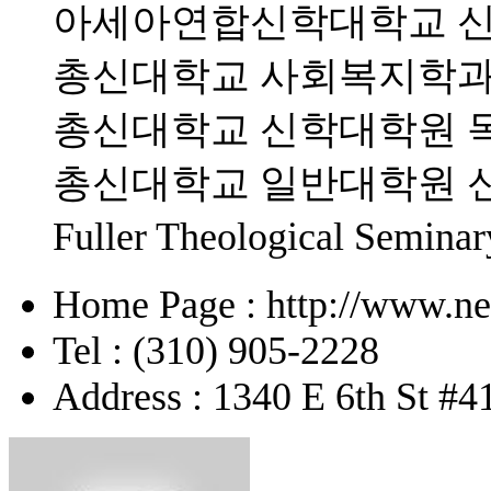
아세아연합신학대학교 신학
총신대학교 사회복지학과 졸
총신대학교 신학대학원 목회
총신대학교 일반대학원 신학
Fuller Theological Se
Home Page : http://www.n
Tel : (310) 905-2228
Address : 1340 E 6th St #