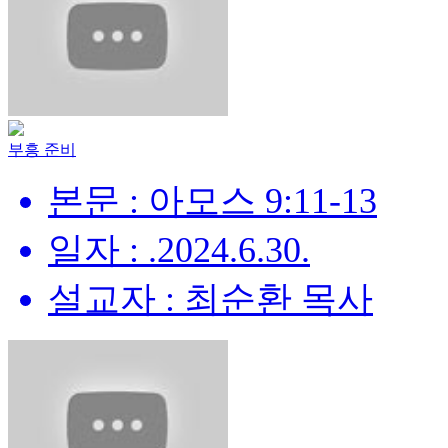
부흥 준비
본문 : 아모스 9:11-13
일자 : .2024.6.30.
설교자 : 최순환 목사