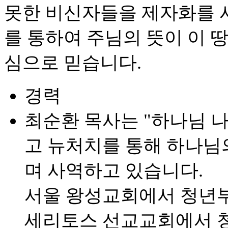
못한 비신자들을 제자화를 
를 통하여 주님의 뜻이 이 
심으로 믿습니다.
경력
최순환 목사는 "하나님 나
고 뉴처치를 통해 하나님
며 사역하고 있습니다.
서울 왕성교회에서 청년부
세리토스 선교교회에서 