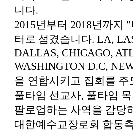
니다.
2015년부터 2018년까
터로 섬겼습니다. LA, LAS V
DALLAS, CHICAGO, AT
WASHINGTON D.C, N
을 연합시키고 집회를 주
풀타임 선교사, 풀타임 
팔로업하는 사역을 감당
대한예수교장로회 합동측