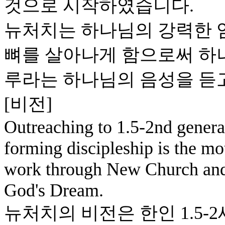
것으로 시작하였습니다.
뉴처치는 하나님의 강력한 
뼈를 살아나게 함으로써 하나
루라는 하나님의 음성을 듣
[비전]
Outreaching to 1.5-2nd generat
forming discipleship is the mo
work through New Church and
God's Dream.
뉴처치의 비전은 한인 1.5