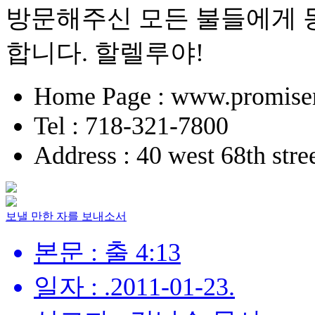
방문해주신 모든 불들에게 
합니다. 할렐루야!
Home Page : www.promise
Tel : 718-321-7800
Address : 40 west 68th str
보낼 만한 자를 보내소서
본문 : 출 4:13
일자 : .2011-01-23.