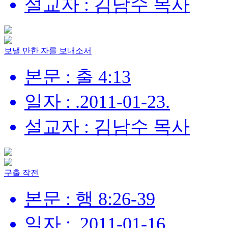
설교자 : 김남수 목사
보낼 만한 자를 보내소서
본문 : 출 4:13
일자 : .2011-01-23.
설교자 : 김남수 목사
구출 작전
본문 : 행 8:26-39
일자 : .2011-01-16.