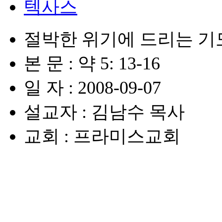
텍사스
절박한 위기에 드리는 기
본 문 : 약 5: 13-16
일 자 : 2008-09-07
설교자 : 김남수 목사
교회 : 프라미스교회