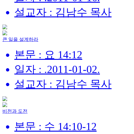
설교자 : 김남수 목사
큰 일을 설계하라
본문 : 요 14:12
일자 : .2011-01-02.
설교자 : 김남수 목사
비전과 도전
본문 : 수 14:10-12