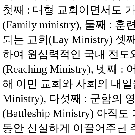
첫째 : 대형 교회이면서도 
(Family ministry), 
되는 교회(Lay Ministry
하여 원심력적인 국내 전도
(Reaching Ministry),
해 이민 교회와 사회의 내일을 
Ministry), 다섯째 : 군
(Battleship Ministry
동안 신실하게 이끌어주닌 