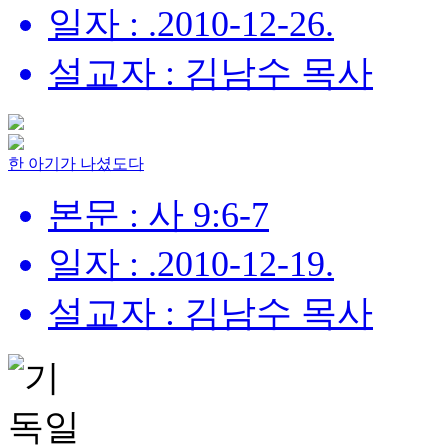
일자 : .2010-12-26.
설교자 : 김남수 목사
한 아기가 나셨도다
본문 : 사 9:6-7
일자 : .2010-12-19.
설교자 : 김남수 목사