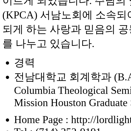
이르게 되었습니다. 주님의
(KPCA) 서남노회에 소속되어
되게 하는 사랑과 믿음의 공
를 나누고 있습니다.
경력
전남대학교 회계학과 (B.A.
Columbia Theological Semi
Mission Houston Graduate 
Home Page : http://lordligh