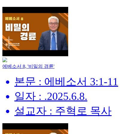
에베소서 8, '비밀의 경륜'
본문 : 에베소서 3:1-11
일자 : .2025.6.8.
설교자 : 주혁로 목사