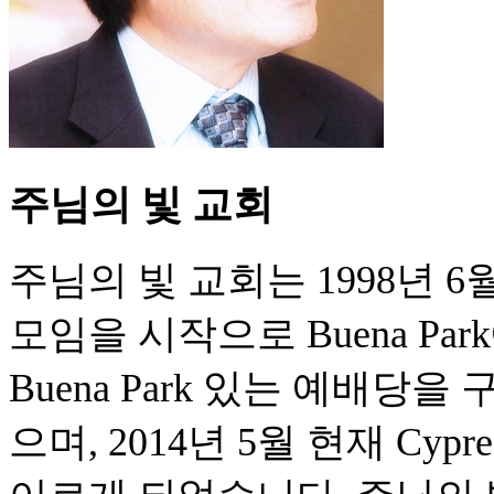
주님의 빛 교회
주님의 빛 교회는 1998년 
모임을 시작으로 Buena Pa
Buena Park 있는 예배당
으며, 2014년 5월 현재 C