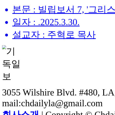
본문 : 빌립보서 7, '그리스도
일자 : .2025.3.30.
설교자 : 주혁로 목사
3055 Wilshire Blvd. #480, LA,
mail:chdailyla@gmail.com
회사소개
| Copyright © Chdail