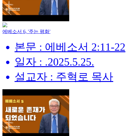
에베소서 6, '주는 평화'
본문 : 에베소서 2:11-22
일자 : .2025.5.25.
설교자 : 주혁로 목사