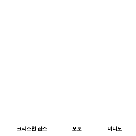
크리스천 잡스
포토
비디오