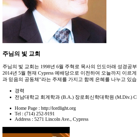
주님의 빛 교회
주님의 빛 교회는 1998년 6월 주혁로 목사의 인도아래 성경공부 모
2014년 5월 현재 Cypress 예배당으로 이전하여 오늘까지 이
과 믿음의 공동체"라는 주제를 가지고 함께 은혜를 나누고 있습
경력
전남대학교 회계학과 (B.A.) 장로회신학대학원 (M.Div.) Columbia Theolo
Home Page : http://lordlight.org
Tel : (714) 252-9191
Address : 5271 Lincoln Ave., Cypress