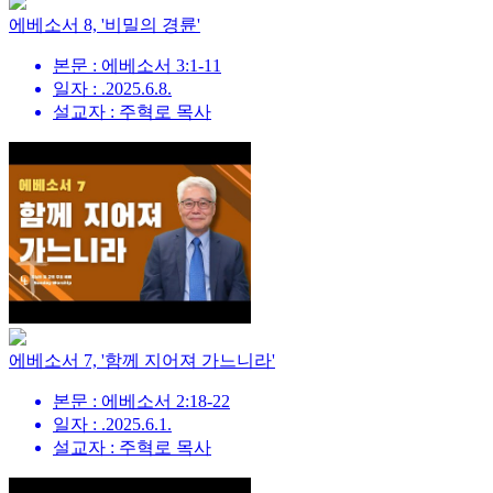
에베소서 8, '비밀의 경륜'
본문 : 에베소서 3:1-11
일자 : .2025.6.8.
설교자 : 주혁로 목사
에베소서 7, '함께 지어져 가느니라'
본문 : 에베소서 2:18-22
일자 : .2025.6.1.
설교자 : 주혁로 목사