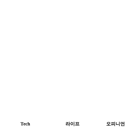
Tech
라이프
오피니언