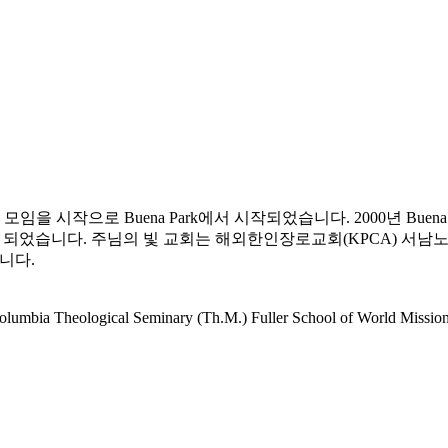
임을 시작으로 Buena Park에서 시작되었습니다. 2000년 Buen
르게 되었습니다. 주님의 빛 교회는 해외한인장로교회(KPCA) 서남노
니다.
gical Seminary (Th.M.) Fuller School of World Mission Hou