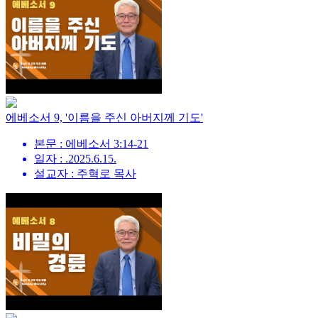
에베소서 9, '이름을 주신 아버지께 기도'
본문 : 에베소서 3:14-21
일자 : .2025.6.15.
설교자 : 주혁로 목사