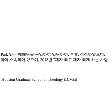
a Park 있는 예배당을 구입하여 입당하여, 부흥, 성장하였으며,
회에 소속되어 있으며, 2018년 "제자 되고 제자 되게 하는 사랑
ston Graduate School of Theology (D.Min)