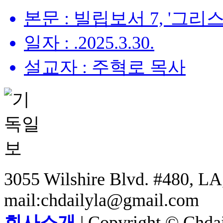
본문 : 빌립보서 7, '그리스도
일자 : .2025.3.30.
설교자 : 주혁로 목사
3055 Wilshire Blvd. #480, LA,
mail:chdailyla@gmail.com
회사소개
| Copyright © Chdail