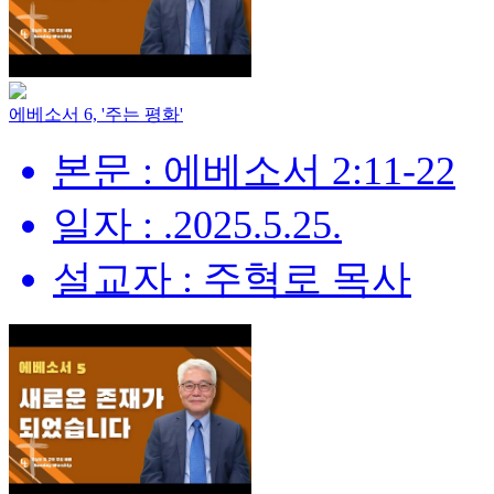
에베소서 6, '주는 평화'
본문 : 에베소서 2:11-22
일자 : .2025.5.25.
설교자 : 주혁로 목사