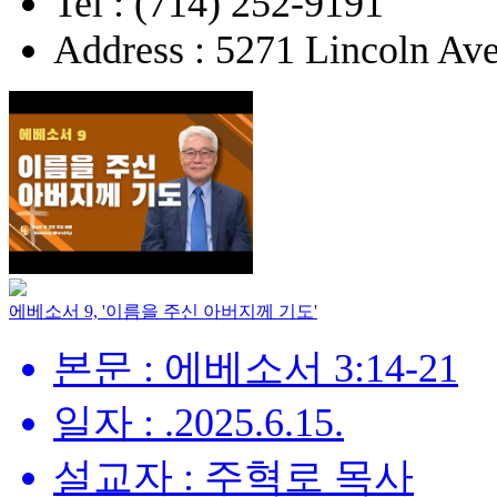
Tel : (714) 252-9191
Address : 5271 Lincoln Ave
에베소서 9, '이름을 주신 아버지께 기도'
본문 : 에베소서 3:14-21
일자 : .2025.6.15.
설교자 : 주혁로 목사