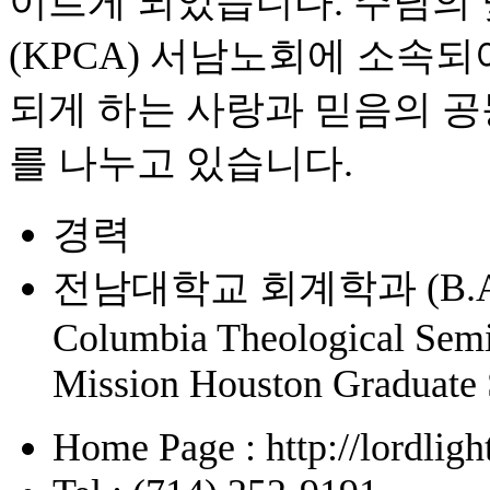
이르게 되었습니다. 주님의
(KPCA) 서남노회에 소속되어
되게 하는 사랑과 믿음의 공
를 나누고 있습니다.
경력
전남대학교 회계학과 (B.A.
Columbia Theological Semi
Mission Houston Graduate 
Home Page : http://lordligh