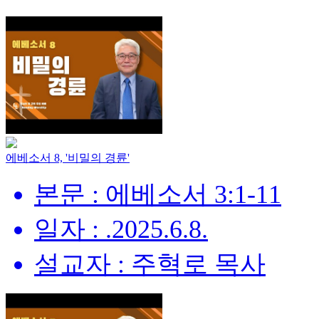
에베소서 8, '비밀의 경륜'
본문 : 에베소서 3:1-11
일자 : .2025.6.8.
설교자 : 주혁로 목사