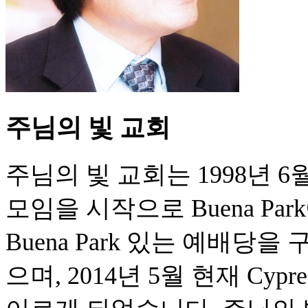
주님의 빛 교회
주님의 빛 교회는 1998년 
모임을 시작으로 Buena Pa
Buena Park 있는 예배당
으며, 2014년 5월 현재 C