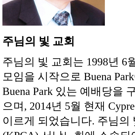
주님의 빛 교회
주님의 빛 교회는 1998년 
모임을 시작으로 Buena Pa
Buena Park 있는 예배당
으며, 2014년 5월 현재 C
이르게 되었습니다. 주님의