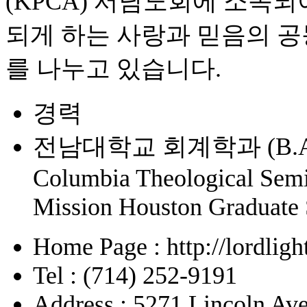
(KPCA) 서남노회에 소속되어
되게 하는 사랑과 믿음의 공
를 나누고 있습니다.
경력
전남대학교 회계학과 (B.A.
Columbia Theological Semi
Mission Houston Graduate 
Home Page : http://lordligh
Tel : (714) 252-9191
Address : 5271 Lincoln Ave