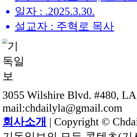
일자 : .2025.3.30.
설교자 : 주혁로 목사
3055 Wilshire Blvd. #480, LA,
mail:chdailyla@gmail.com
회사소개
| Copyright © Chdail
기독일보의 모든 콘텐츠(기사