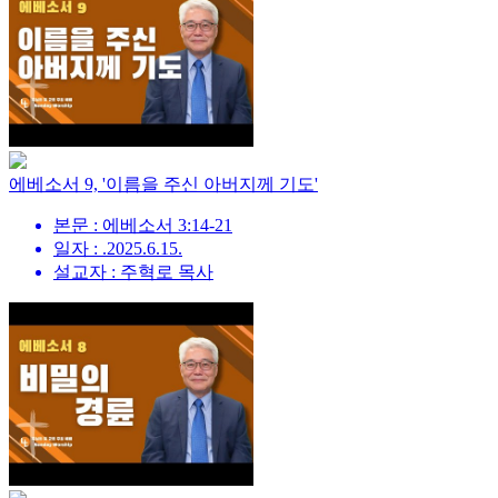
에베소서 9, '이름을 주신 아버지께 기도'
본문 : 에베소서 3:14-21
일자 : .2025.6.15.
설교자 : 주혁로 목사