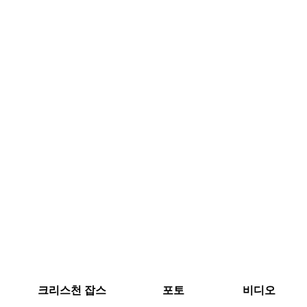
크리스천 잡스
포토
비디오