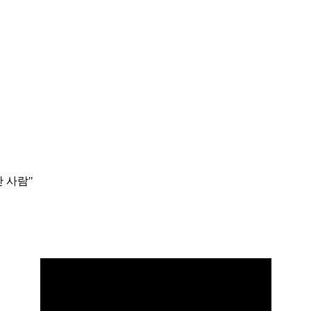
간 사람"