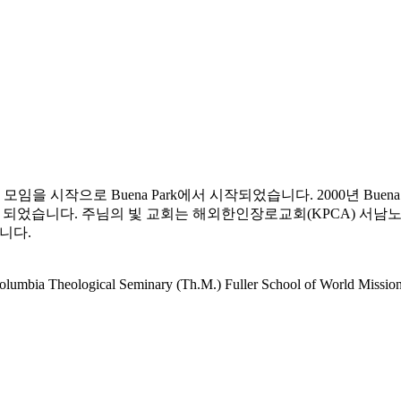
임을 시작으로 Buena Park에서 시작되었습니다. 2000년 Buen
르게 되었습니다. 주님의 빛 교회는 해외한인장로교회(KPCA) 서남노
니다.
gical Seminary (Th.M.) Fuller School of World Mission Hou