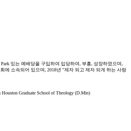
a Park 있는 예배당을 구입하여 입당하여, 부흥, 성장하였으며,
회에 소속되어 있으며, 2018년 "제자 되고 제자 되게 하는 사랑
ston Graduate School of Theology (D.Min)