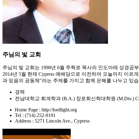
주님의 빛 교회
주님의 빛 교회는 1998년 6월 주혁로 목사의 인도아래 성경공부 모
2014년 5월 현재 Cypress 예배당으로 이전하여 오늘까지 이
과 믿음의 공동체"라는 주제를 가지고 함께 은혜를 나누고 있습
경력
전남대학교 회계학과 (B.A.) 장로회신학대학원 (M.Div.) Columbia Theolo
Home Page : http://lordlight.org
Tel : (714) 252-9191
Address : 5271 Lincoln Ave., Cypress