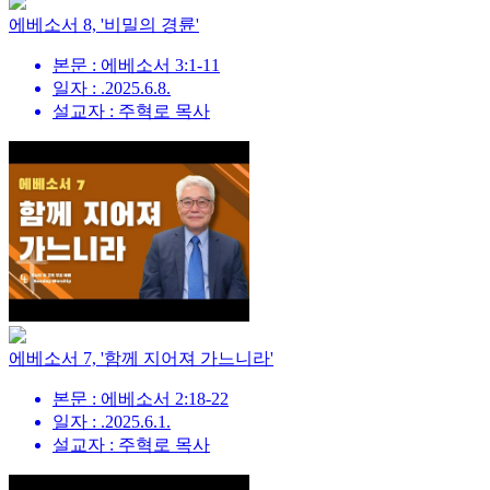
에베소서 8, '비밀의 경륜'
본문 : 에베소서 3:1-11
일자 : .2025.6.8.
설교자 : 주혁로 목사
에베소서 7, '함께 지어져 가느니라'
본문 : 에베소서 2:18-22
일자 : .2025.6.1.
설교자 : 주혁로 목사