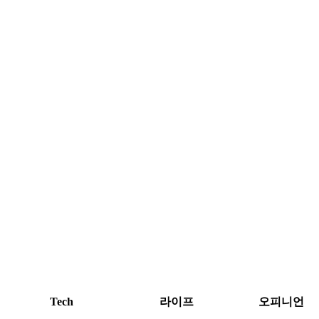
Tech
라이프
오피니언