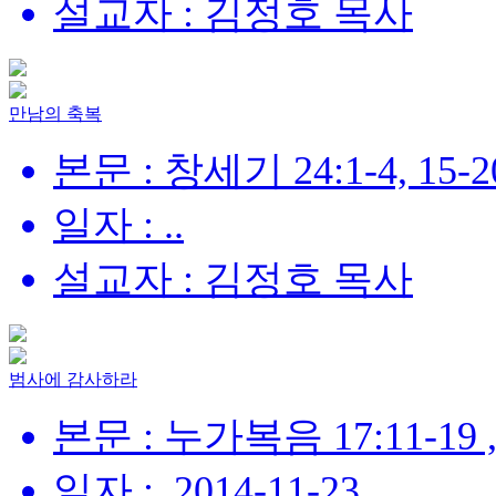
설교자 : 김정호 목사
만남의 축복
본문 : 창세기 24:1-4, 15-2
일자 : ..
설교자 : 김정호 목사
범사에 감사하라
본문 : 누가복음 17:11-19
일자 : .2014-11-23.