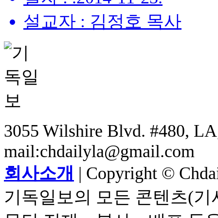
설교자 : 김정호 목사
3055 Wilshire Blvd. #480, LA,
mail:chdailyla@gmail.com
회사소개
| Copyright © Chdail
기독일보의 모든 콘텐츠(기사