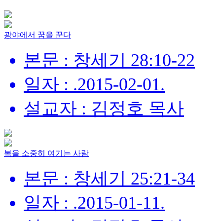
광야에서 꿈을 꾼다
본문 : 창세기 28:10-22
일자 : .2015-02-01.
설교자 : 김정호 목사
복을 소중히 여기는 사람
본문 : 창세기 25:21-34
일자 : .2015-01-11.