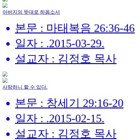
아버지의 뜻대로 하옵소서
본문 : 마태복음 26:36-46
일자 : .2015-03-29.
설교자 : 김정호 목사
사랑하니 할 수 있다.
본문 : 창세기 29:16-20
일자 : .2015-02-15.
설교자 : 김정호 목사