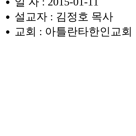
일 자 : 2015-01-11
설교자 : 김정호 목사
교회 : 아틀란타한인교회