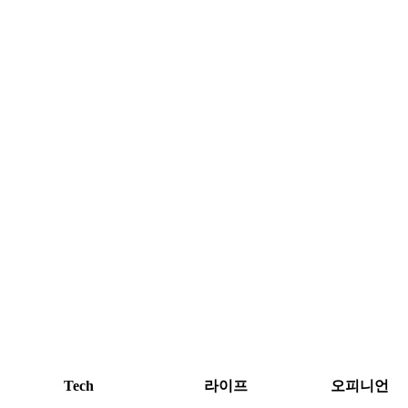
Tech
라이프
오피니언