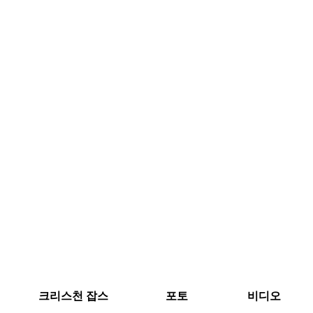
크리스천 잡스
포토
비디오