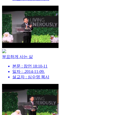
부요하게 사는 삶
본문 : 잠언 18:10-11
일자 : .2014-11-09.
설교자 : 심수영 목사