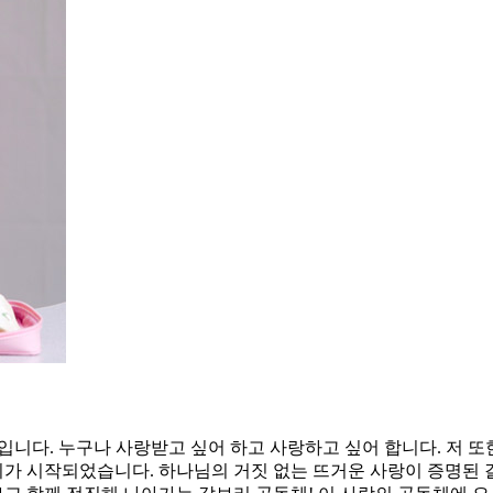
입니다. 누구나 사랑받고 싶어 하고 사랑하고 싶어 합니다. 저 또
 시작되었습니다. 하나님의 거짓 없는 뜨거운 사랑이 증명된 갈