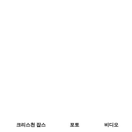
크리스천 잡스
포토
비디오