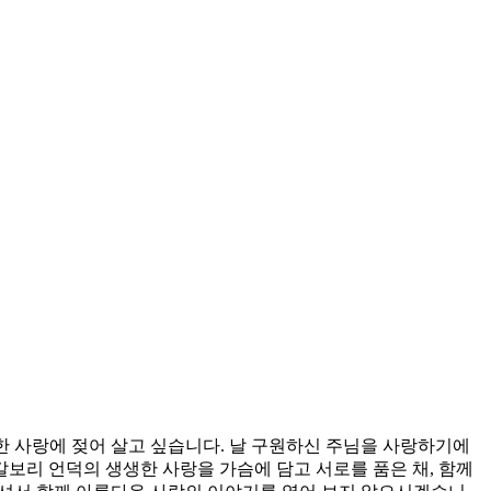
한 사랑에 젖어 살고 싶습니다. 날 구원하신 주님을 사랑하기에
보리 언덕의 생생한 사랑을 가슴에 담고 서로를 품은 채, 함께