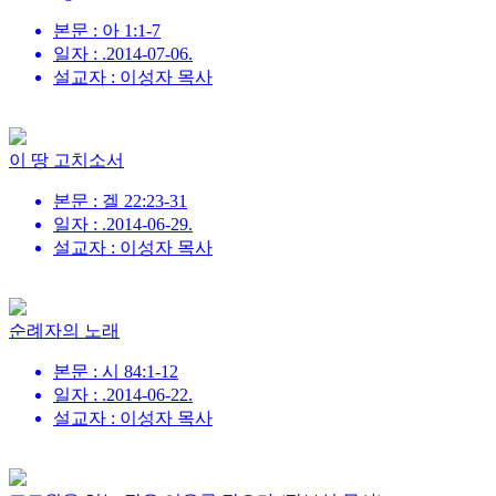
본문 : 아 1:1-7
일자 : .2014-07-06.
설교자 : 이성자 목사
이 땅 고치소서
본문 : 겔 22:23-31
일자 : .2014-06-29.
설교자 : 이성자 목사
순례자의 노래
본문 : 시 84:1-12
일자 : .2014-06-22.
설교자 : 이성자 목사