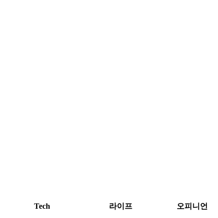
Tech
라이프
오피니언