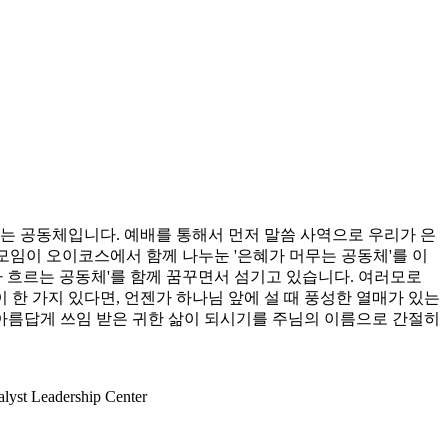
 공동체입니다. 예배를 통해서 먼저 말씀 사역으로 우리가 은
 모임이 오이코스에서 함께 나누눈 '은혜가 머무는 공동체'를 이
가 흐르는 공동체'를 함께 꿈꾸면서 섬기고 있습니다. 여러모로
한 가지 있다면, 언젠가 하나님 앞에 설 때 풍성한 열매가 있는
 아름답게 쓰임 받은 귀한 삶이 되시기를 주님의 이름으로 간절히
lyst Leadership Center