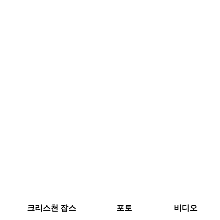
크리스천 잡스
포토
비디오