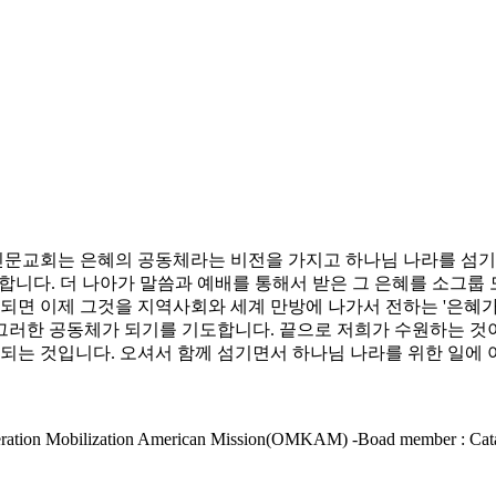
문교회는 은혜의 공동체라는 비전을 가지고 하나님 나라를 섬기는
합니다. 더 나아가 말씀과 예배를 통해서 받은 그 은혜를 소그룹
 되면 이제 그것을 지역사회와 세계 만방에 나가서 전하는 '은혜
러한 공동체가 되기를 기도합니다. 끝으로 저희가 수원하는 것이 
 되는 것입니다. 오셔서 함께 섬기면서 하나님 나라를 위한 일에
Operation Mobilization American Mission(OMKAM) -Boad member : Cata