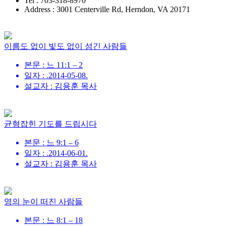
Tel : 703-318-8970
Address : 3001 Centerville Rd, Herndon, VA 20171
이름도 없이 빛도 없이 섬긴 사람들
본문 : 느 11:1 – 2
일자 : .2014-05-08.
설교자 : 김용훈 목사
균형잡힌 기도를 드립시다
본문 : 느 9:1 – 6
일자 : .2014-06-01.
설교자 : 김용훈 목사
영의 눈이 떠진 사람들
본문 : 느 8:1 – 18