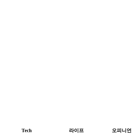
Tech
라이프
오피니언