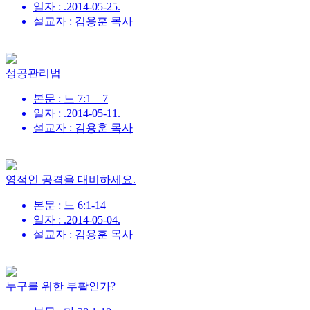
일자 : .2014-05-25.
설교자 : 김용훈 목사
성공관리법
본문 : 느 7:1 – 7
일자 : .2014-05-11.
설교자 : 김용훈 목사
영적인 공격을 대비하세요.
본문 : 느 6:1-14
일자 : .2014-05-04.
설교자 : 김용훈 목사
누구를 위한 부활인가?