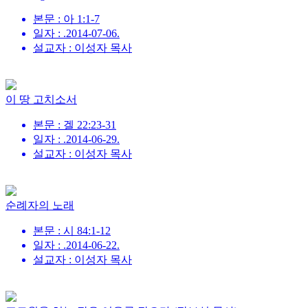
본문 : 아 1:1-7
일자 : .2014-07-06.
설교자 : 이성자 목사
이 땅 고치소서
본문 : 겔 22:23-31
일자 : .2014-06-29.
설교자 : 이성자 목사
순례자의 노래
본문 : 시 84:1-12
일자 : .2014-06-22.
설교자 : 이성자 목사