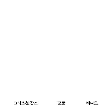
크리스천 잡스
포토
비디오