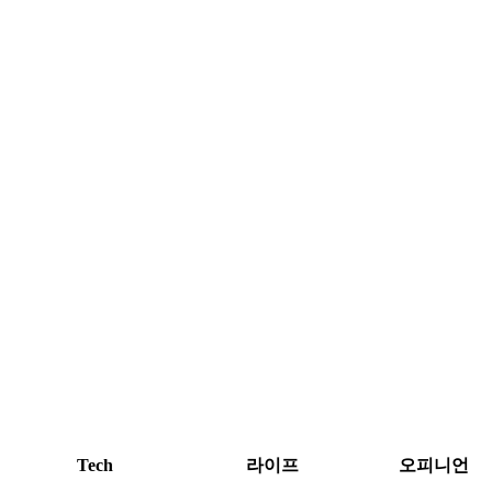
Tech
라이프
오피니언