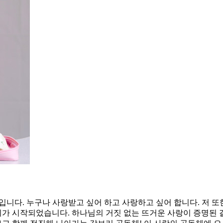
입니다. 누구나 사랑받고 싶어 하고 사랑하고 싶어 합니다. 저 또
 시작되었습니다. 하나님의 거짓 없는 뜨거운 사랑이 증명된 갈