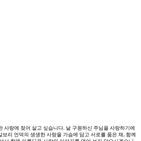
한 사랑에 젖어 살고 싶습니다. 날 구원하신 주님을 사랑하기에
보리 언덕의 생생한 사랑을 가슴에 담고 서로를 품은 채, 함께