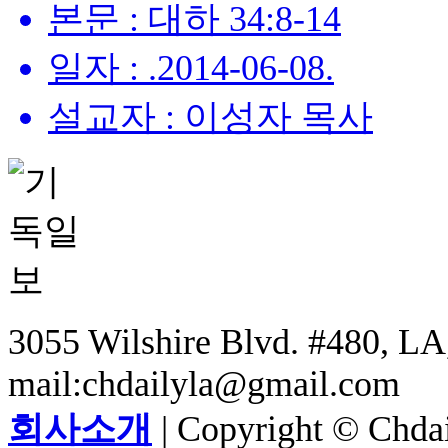
본문 : 대하 34:8-14
일자 : .2014-06-08.
설교자 : 이성자 목사
3055 Wilshire Blvd. #480, LA,
mail:chdailyla@gmail.com
회사소개
| Copyright © Chdail