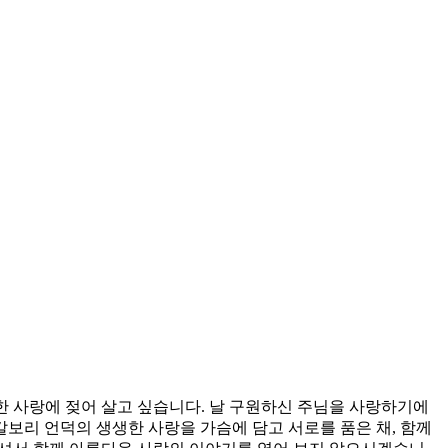
한 사랑에 젖어 살고 싶습니다. 날 구원하신 주님을 사랑하기에
보리 언덕의 생생한 사랑을 가슴에 담고 서로를 품은 채, 함께