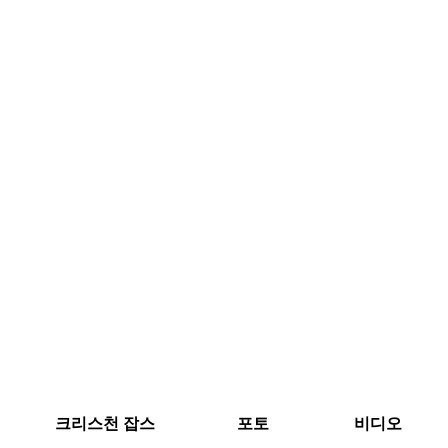
크리스천 잡스
포토
비디오