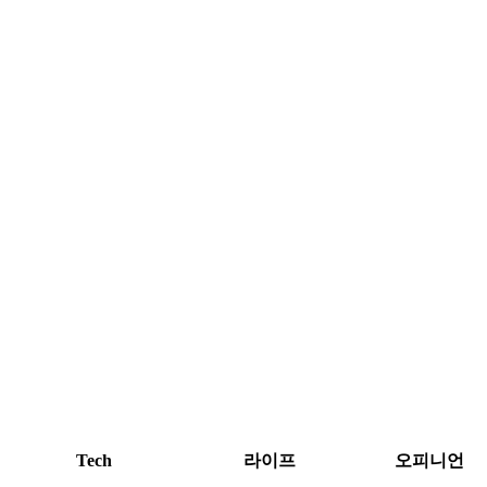
Tech
라이프
오피니언