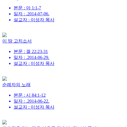
본문 : 아 1:1-7
일자 : .2014-07-06.
설교자 : 이성자 목사
이 땅 고치소서
본문 : 겔 22:23-31
일자 : .2014-06-29.
설교자 : 이성자 목사
순례자의 노래
본문 : 시 84:1-12
일자 : .2014-06-22.
설교자 : 이성자 목사