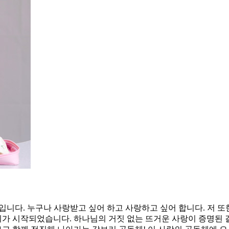
입니다. 누구나 사랑받고 싶어 하고 사랑하고 싶어 합니다. 저 또
 시작되었습니다. 하나님의 거짓 없는 뜨거운 사랑이 증명된 갈