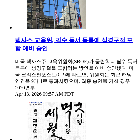
텍사스 교육위, 필수 독서 목록에 성경구절 포
함 예비 승인
미국 텍사스주 교육위원회(SBOE)가 공립학교 필수 독서
목록에 성경구절을 포함하는 방안을 예비 승인했다. 미
국 크리스천포스트(CP)에 따르면, 위원회는 최근 해당
안건을 9대 1로 통과시켰으며, 최종 승인을 거칠 경우
2030년부…
Apr 13, 2026 09:57 AM PDT