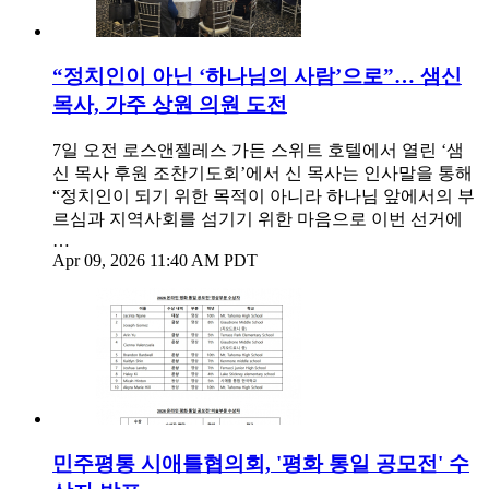
“정치인이 아닌 ‘하나님의 사람’으로”… 샘신
목사, 가주 상원 의원 도전
7일 오전 로스앤젤레스 가든 스위트 호텔에서 열린 ‘샘
신 목사 후원 조찬기도회’에서 신 목사는 인사말을 통해
“정치인이 되기 위한 목적이 아니라 하나님 앞에서의 부
르심과 지역사회를 섬기기 위한 마음으로 이번 선거에
…
Apr 09, 2026 11:40 AM PDT
민주평통 시애틀협의회, '평화 통일 공모전' 수