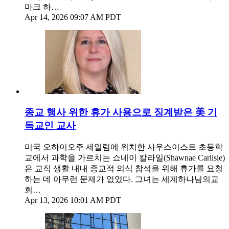
마크 하…
Apr 14, 2026 09:07 AM PDT
종교 행사 위한 휴가 사용으로 징계받은 美 기
독교인 교사
미국 오하이오주 세일럼에 위치한 사우스이스트 초등학
교에서 과학을 가르치는 쇼네이 칼라일(Shawnae Carlisle)
은 교직 생활 내내 종교적 의식 참석을 위해 휴가를 요청
하는 데 아무런 문제가 없었다. 그녀는 세계하나님의교
회…
Apr 13, 2026 10:01 AM PDT