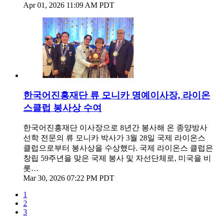
Apr 01, 2026 11:09 AM PDT
한국어진흥재단 류 모니카 명예이사장, 라이온
스클럽 봉사상 수여
한국어진흥재단 이사장으로 8년간 봉사해 온 종양방사
선학 전문의 류 모니카 박사가 3월 28일 국제 라이온스
클럽으로부터 봉사상을 수상했다. 국제 라이온스 클럽은
창립 59주년을 맞은 국제 봉사 및 자선단체로, 미국을 비
롯…
Mar 30, 2026 07:22 PM PDT
1
2
3