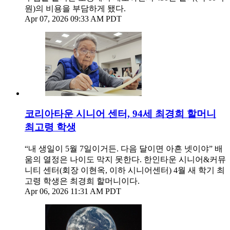
원)의 비용을 부담하게 됐다.
Apr 07, 2026 09:33 AM PDT
코리아타운 시니어 센터, 94세 최경희 할머니
최고령 학생
“내 생일이 5월 7일이거든. 다음 달이면 아흔 넷이야” 배
움의 열정은 나이도 막지 못한다. 한인타운 시니어&커뮤
니티 센터(회장 이현옥, 이하 시니어센터) 4월 새 학기 최
고령 학생은 최경희 할머니이다.
Apr 06, 2026 11:31 AM PDT