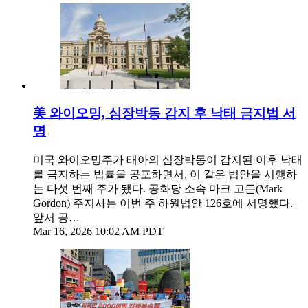
美 와이오밍, 심장박동 감지 후 낙태 금지법 서
명
미국 와이오밍주가 태아의 심장박동이 감지된 이후 낙태
를 금지하는 법률을 공포하면서, 이 같은 법안을 시행하
는 다섯 번째 주가 됐다. 공화당 소속 마크 고든(Mark
Gordon) 주지사는 이번 주 하원법안 126호에 서명했다.
앞서 공…
Mar 16, 2026 10:02 AM PDT