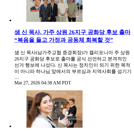
샘 신 목사, 가주 상원 26지구 공화당 후보 출마
“복음을 들고 가정과 공동체 회복할 것”
샘 신 목사(남가주교협 증경회장)가 캘리포니아 주 상원
26지구 공화당 후보로 출마를 공식 선언하고 본격적인
선거 행보에 나섰다. 신 목사는 정치인이 되기 위한 목적
이 아니라 하나님 앞에서의 부르심과 지역사회를 섬기기
…
Mar 27, 2026 04:38 AM PDT