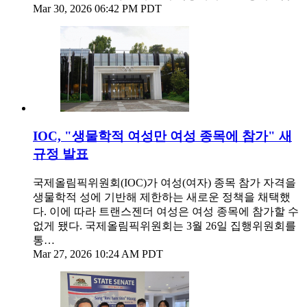
Mar 30, 2026 06:42 PM PDT
IOC, "생물학적 여성만 여성 종목에 참가" 새
규정 발표
국제올림픽위원회(IOC)가 여성(여자) 종목 참가 자격을
생물학적 성에 기반해 제한하는 새로운 정책을 채택했
다. 이에 따라 트랜스젠더 여성은 여성 종목에 참가할 수
없게 됐다. 국제올림픽위원회는 3월 26일 집행위원회를
통…
Mar 27, 2026 10:24 AM PDT