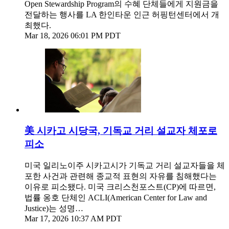
Open Stewardship Program의 수혜 단체들에게 지원금을
전달하는 행사를 LA 한인타운 인근 허핑턴센터에서 개
최했다.
Mar 18, 2026 06:01 PM PDT
美 시카고 시당국, 기독교 거리 설교자 체포로
피소
미국 일리노이주 시카고시가 기독교 거리 설교자들을 체
포한 사건과 관련해 종교적 표현의 자유를 침해했다는
이유로 피소됐다. 미국 크리스천포스트(CP)에 따르면,
법률 옹호 단체인 ACLI(American Center for Law and
Justice)는 성명…
Mar 17, 2026 10:37 AM PDT