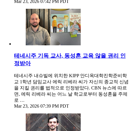
Mar 23, 2026 07:42 PM PDT
테네시주 기독 교사, 동성혼 교육 않을 권리 인
정받아
테네시주 내슈빌에 위치한 KIPP 안디옥대학진학준비학
교 1학년 담임교사 에릭 리베라 씨가 자신의 종교적 신념
을 지킬 권리를 법적으로 인정받았다. CBN 뉴스에 따르
면, 에릭 리베라 씨는 어느 날 학교로부터 동성혼을 주제
로 …
Mar 23, 2026 07:39 PM PDT