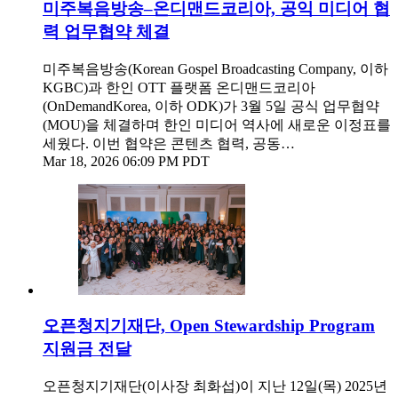
미주복음방송–온디맨드코리아, 공익 미디어 협
력 업무협약 체결
미주복음방송(Korean Gospel Broadcasting Company, 이하
KGBC)과 한인 OTT 플랫폼 온디맨드코리아
(OnDemandKorea, 이하 ODK)가 3월 5일 공식 업무협약
(MOU)을 체결하며 한인 미디어 역사에 새로운 이정표를
세웠다. 이번 협약은 콘텐츠 협력, 공동…
Mar 18, 2026 06:09 PM PDT
오픈청지기재단, Open Stewardship Program
지원금 전달
오픈청지기재단(이사장 최화섭)이 지난 12일(목) 2025년