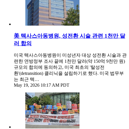
美 텍사스아동병원, 성전환 시술 관련 1천만 달
러 합의
미국 텍사스아동병원이 미성년자 대상 성전환 시술과 관
련한 연방정부 조사 끝에 1천만 달러(약 150억 9천만 원)
규모의 합의에 동의하고, 미국 최초의 '탈성전
환'(detransition) 클리닉을 설립하기로 했다. 미국 법무부
는 최근 텍…
May 19, 2026 10:17 AM PDT