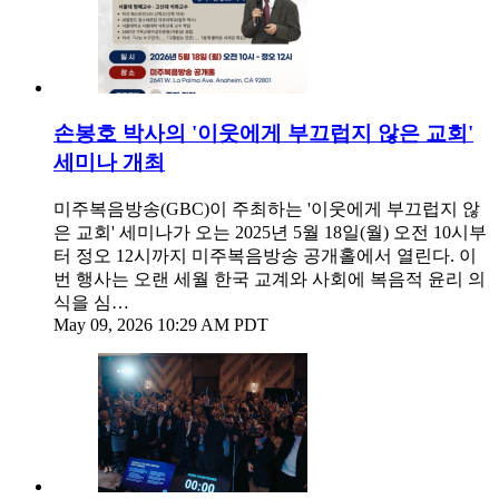
손봉호 박사의 '이웃에게 부끄럽지 않은 교회'
세미나 개최
미주복음방송(GBC)이 주최하는 '이웃에게 부끄럽지 않
은 교회' 세미나가 오는 2025년 5월 18일(월) 오전 10시부
터 정오 12시까지 미주복음방송 공개홀에서 열린다. 이
번 행사는 오랜 세월 한국 교계와 사회에 복음적 윤리 의
식을 심…
May 09, 2026 10:29 AM PDT