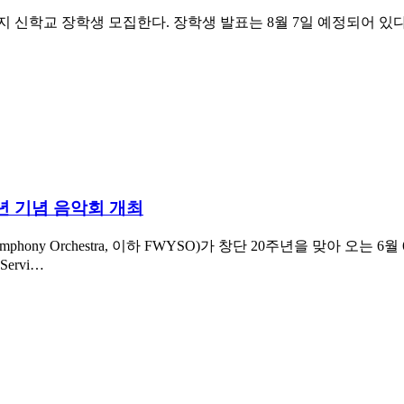
지 신학교 장학생 모집한다. 장학생 발표는 8월 7일 예정되어 있다
년 기념 음악회 개최
ymphony Orchestra, 이하 FWYSO)가 창단 20주년을 맞아 
ervi…