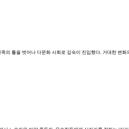
민족의 틀을 벗어나 다문화 사회로 깊숙이 진입했다. 거대한 변화