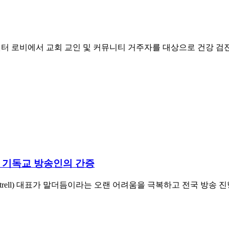
센터 로비에서 교회 교인 및 커뮤니티 거주자를 대상으로 건강 검진
한 기독교 방송인의 간증
ottrell) 대표가 말더듬이라는 오랜 어려움을 극복하고 전국 방