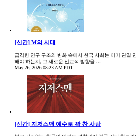
[신간] M의 시대
급격한 인구 구조의 변화 속에서 한국 사회는 이미 단일 
해야 하는지, 그 새로운 선교적 방향을 …
May 26, 2026 08:23 AM PDT
[신간] 지저스맨 예수로 꽉 찬 사람