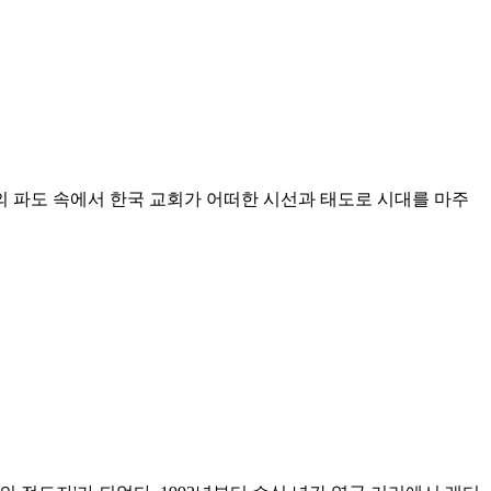
의 파도 속에서 한국 교회가 어떠한 시선과 태도로 시대를 마주