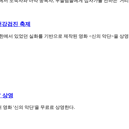
서 노숙자와 마약 중독자, 무슬림들에게 십자가를 전하는 '거리의 
 건강검진 축제
북한에서 있었던 실화를 기반으로 제작된 영화 <신의 악단>을 상영한
' 상영
서 영화 '신의 악단'을 무료료 상영한다.