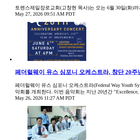
토렌스제일장로교회(고창현 목사)는 오는 6월 30일(화)까
May 27, 2026 09:51 AM PDT
페더럴웨이 유스 심포니 오케스트라, 창단 20주
페더럴웨이 유스 심포니 오케스트라(Federal Way Youth S
악회를 개최한다. 이번 음악회는 지난 20년간 "Excellence, S
May 26, 2026 11:27 AM PDT