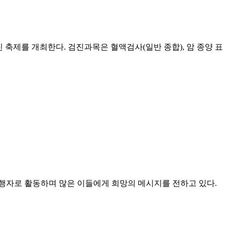
 축제를 개최한다. 검진과목은 혈액검사(일반 종합), 암 종양 표
송 진행자로 활동하며 많은 이들에게 희망의 메시지를 전하고 있다.