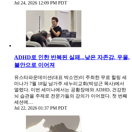
Jul 24, 2026 12:09 PM PDT
ADHD로 인한 반복된 실패...낮은 자존감, 우울,
불안으로 이어져
유스타파운데이션(대표 박소연)이 주최한 무료 힐링 세
미나가 7월 18일 남가주 새누리교회(박성근 목사)에서
열렸다. 이번 세미나에서는 공황장애와 ADHD, 건강한
뇌 습관을 주제로 전문가들의 강의가 이어졌다. 첫 번째
세션에…
Jul 22, 2026 01:37 PM PDT