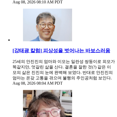
Aug 08, 2026 08:10 AM PDT
[강태광 칼럼] 피상성을 벗어나는 바보스러움
25세의 안진진의 엄마와 이모는 일란성 쌍둥이로 외모가
똑같지만, 엇갈린 삶을 산다. 결혼을 잘한 것(?) 같은 이
모의 삶은 진진의 눈에 완벽해 보였다. 반대로 안진진의
엄마는 온갖 고통을 겪으며 불행의 주인공처럼 보인다.
Aug 08, 2026 08:04 AM PDT