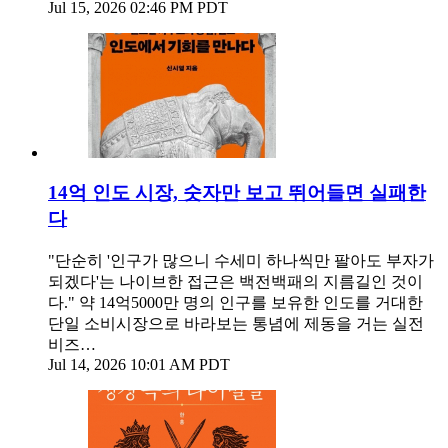
Jul 15, 2026 02:46 PM PDT
14억 인도 시장, 숫자만 보고 뛰어들면 실패한
다
"단순히 '인구가 많으니 수세미 하나씩만 팔아도 부자가
되겠다'는 나이브한 접근은 백전백패의 지름길인 것이
다." 약 14억5000만 명의 인구를 보유한 인도를 거대한
단일 소비시장으로 바라보는 통념에 제동을 거는 실전
비즈…
Jul 14, 2026 10:01 AM PDT