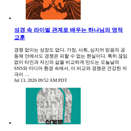
성경 속 라이벌 관계로 배우는 하나님의 영적
교훈
경쟁 없이는 성장도 없다. 가정, 사회, 심지어 믿음의 공
동체 안에서도 경쟁은 피할 수 없는 현실이다. 특히 끊임
없이 타인과 자신의 삶을 비교하게 만드는 오늘날의
SNS와 미디어 환경 속에서, 이 비교와 경쟁은 건강한 자
극이 …
Jul 13, 2026 09:52 AM PDT