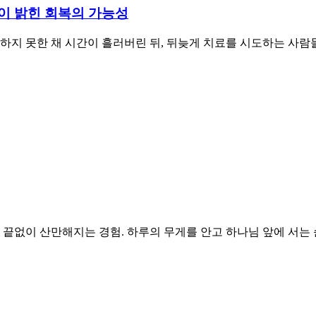
이 밝힌 회복의 가능성
하지 못한 채 시간이 흘러버린 뒤, 뒤늦게 치료를 시도하는 사람
 끝없이 산만해지는 경험. 하루의 무게를 안고 하나님 앞에 서는 