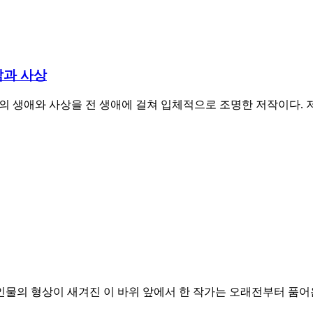
삶과 사상
의 생애와 사상을 전 생애에 걸쳐 입체적으로 조명한 저작이다.
인물의 형상이 새겨진 이 바위 앞에서 한 작가는 오래전부터 품어온 