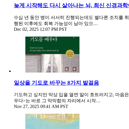
늦게 시작해도 다시 살아나는 뇌, 최신 신경과학
수십 년 동안 병이 서서히 진행되는데도 별다른 조치를 취
행된 이후에도 회복 가능성이 남아 있으…
Dec 02, 2025 12:07 PM PST
일상을 기도로 바꾸는 8가지 발걸음
기도하고 싶지만 막상 입을 열면 말이 흐트러지고, 마음은
우다>는 바로 그 막막함의 자리에서 시작…
Nov 27, 2025 09:41 AM PST