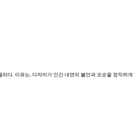
러다. 이유는, 다자이가 인간 내면의 불안과 모순을 정직하게