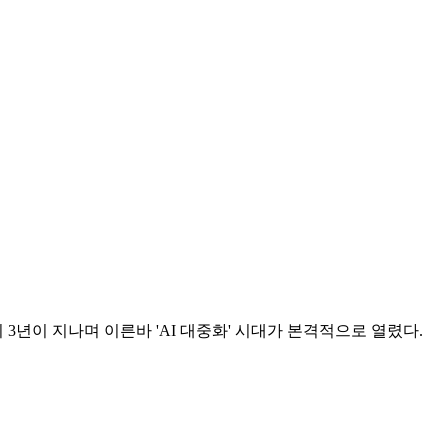
3년이 지나며 이른바 'AI 대중화' 시대가 본격적으로 열렸다.