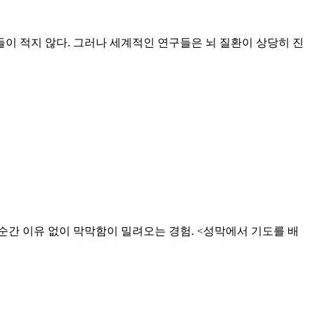
들이 적지 않다. 그러나 세계적인 연구들은 뇌 질환이 상당히 진
순간 이유 없이 막막함이 밀려오는 경험. <성막에서 기도를 배