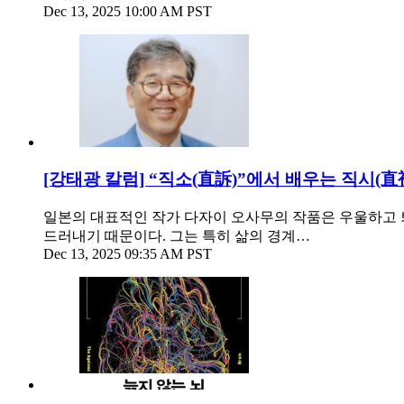
Dec 13, 2025 10:00 AM PST
[강태광 칼럼] “직소(直訴)”에서 배우는 직시(直
일본의 대표적인 작가 다자이 오사무의 작품은 우울하고 
드러내기 때문이다. 그는 특히 삶의 경계…
Dec 13, 2025 09:35 AM PST