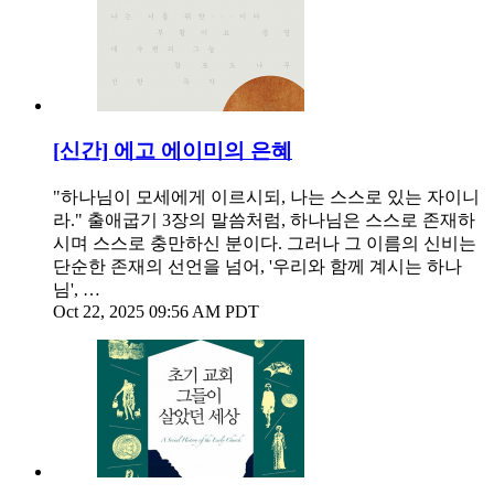
[신간] 에고 에이미의 은혜
"하나님이 모세에게 이르시되, 나는 스스로 있는 자이니
라." 출애굽기 3장의 말씀처럼, 하나님은 스스로 존재하
시며 스스로 충만하신 분이다. 그러나 그 이름의 신비는
단순한 존재의 선언을 넘어, '우리와 함께 계시는 하나
님', …
Oct 22, 2025 09:56 AM PDT