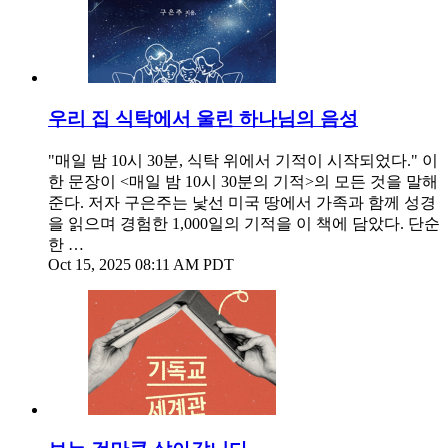
우리 집 식탁에서 울린 하나님의 음성
"매일 밤 10시 30분, 식탁 위에서 기적이 시작되었다." 이
한 문장이 <매일 밤 10시 30분의 기적>의 모든 것을 말해
준다. 저자 구은주는 낯선 미국 땅에서 가족과 함께 성경
을 읽으며 경험한 1,000일의 기적을 이 책에 담았다. 단순
한 …
Oct 15, 2025 08:11 AM PDT