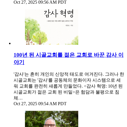
Oct 27, 2025 09:56 AM PDT
100년 된 시골교회를 젊은 교회로 바꾼 감사 이
야기
'감사'는 흔히 개인의 신앙적 태도로 여겨진다. 그러나 한
시골교회는 '감사'를 공동체의 문화이자 시스템으로 세
워 교회를 완전히 새롭게 만들었다. <감사 혁명: 10년 된
시골교회가 젊은 교회 된 비밀>은 험담과 불평으로 침
체…
Oct 27, 2025 09:54 AM PDT