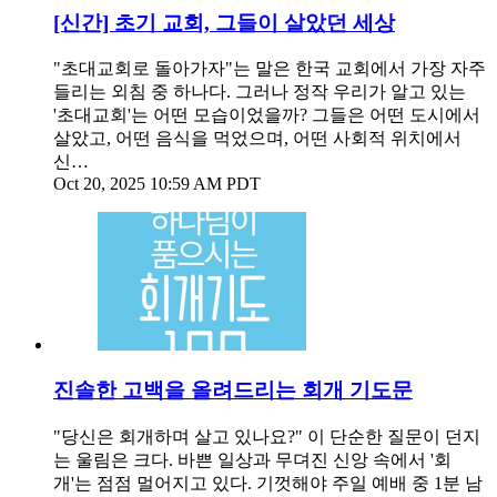
[신간] 초기 교회, 그들이 살았던 세상
"초대교회로 돌아가자"는 말은 한국 교회에서 가장 자주
들리는 외침 중 하나다. 그러나 정작 우리가 알고 있는
'초대교회'는 어떤 모습이었을까? 그들은 어떤 도시에서
살았고, 어떤 음식을 먹었으며, 어떤 사회적 위치에서
신…
Oct 20, 2025 10:59 AM PDT
진솔한 고백을 올려드리는 회개 기도문
"당신은 회개하며 살고 있나요?" 이 단순한 질문이 던지
는 울림은 크다. 바쁜 일상과 무뎌진 신앙 속에서 '회
개'는 점점 멀어지고 있다. 기껏해야 주일 예배 중 1분 남