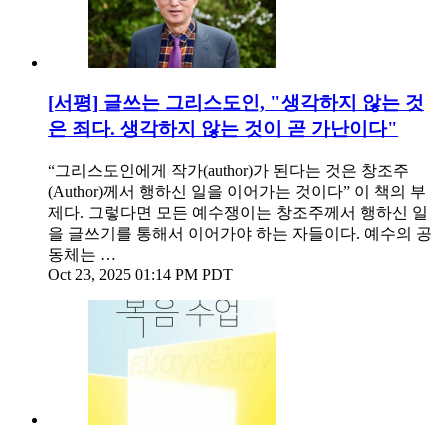
[서평] 글쓰는 그리스도인, "생각하지 않는 것
은 죄다. 생각하지 않는 것이 곧 가난이다"
“그리스도인에게 작가(author)가 된다는 것은 창조주
(Author)께서 행하신 일을 이어가는 것이다” 이 책의 부
제다. 그렇다면 모든 예수쟁이는 창조주께서 행하신 일
을 글쓰기를 통해서 이어가야 하는 자들이다. 예수의 공
동체는 …
Oct 23, 2025 01:14 PM PDT