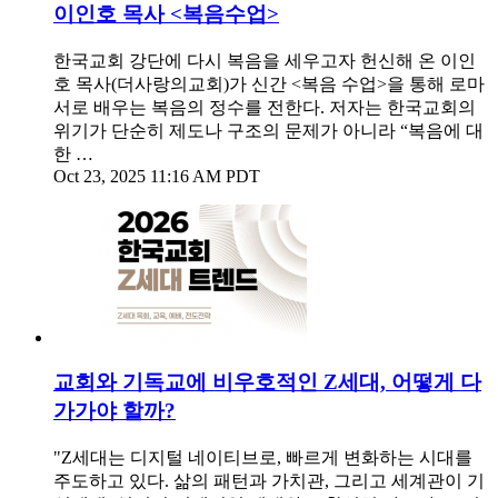
이인호 목사 <복음수업>
한국교회 강단에 다시 복음을 세우고자 헌신해 온 이인
호 목사(더사랑의교회)가 신간 <복음 수업>을 통해 로마
서로 배우는 복음의 정수를 전한다. 저자는 한국교회의
위기가 단순히 제도나 구조의 문제가 아니라 “복음에 대
한 …
Oct 23, 2025 11:16 AM PDT
교회와 기독교에 비우호적인 Z세대, 어떻게 다
가가야 할까?
"Z세대는 디지털 네이티브로, 빠르게 변화하는 시대를
주도하고 있다. 삶의 패턴과 가치관, 그리고 세계관이 기