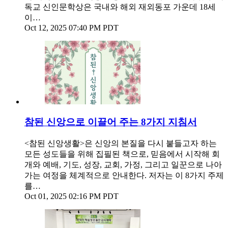
독교 신인문학상은 국내와 해외 재외동포 가운데 18세
이…
Oct 12, 2025 07:40 PM PDT
참된 신앙으로 이끌어 주는 8가지 지침서
<참된 신앙생활>은 신앙의 본질을 다시 붙들고자 하는
모든 성도들을 위해 집필된 책으로, 믿음에서 시작해 회
개와 예배, 기도, 성장, 교회, 가정, 그리고 일꾼으로 나아
가는 여정을 체계적으로 안내한다. 저자는 이 8가지 주제
를…
Oct 01, 2025 02:16 PM PDT