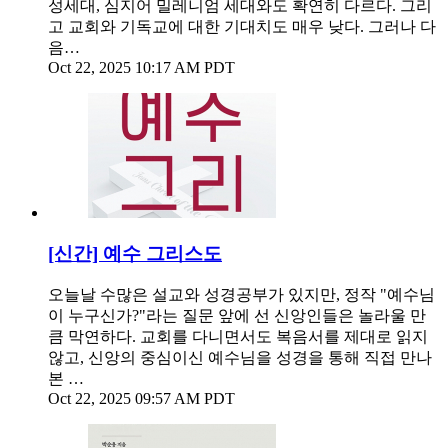
성세대, 심지어 밀레니엄 세대와도 확연히 다르다. 그리
고 교회와 기독교에 대한 기대치도 매우 낮다. 그러나 다
음…
Oct 22, 2025 10:17 AM PDT
[신간] 예수 그리스도
오늘날 수많은 설교와 성경공부가 있지만, 정작 "예수님
이 누구신가?"라는 질문 앞에 선 신앙인들은 놀라울 만
큼 막연하다. 교회를 다니면서도 복음서를 제대로 읽지
않고, 신앙의 중심이신 예수님을 성경을 통해 직접 만나
본 …
Oct 22, 2025 09:57 AM PDT