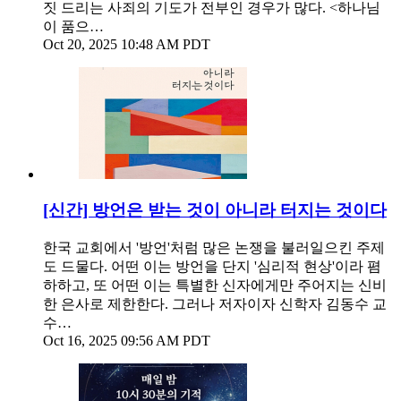
짓 드리는 사죄의 기도가 전부인 경우가 많다. <하나님
이 품으…
Oct 20, 2025 10:48 AM PDT
[신간] 방언은 받는 것이 아니라 터지는 것이다
한국 교회에서 '방언'처럼 많은 논쟁을 불러일으킨 주제
도 드물다. 어떤 이는 방언을 단지 '심리적 현상'이라 폄
하하고, 또 어떤 이는 특별한 신자에게만 주어지는 신비
한 은사로 제한한다. 그러나 저자이자 신학자 김동수 교
수…
Oct 16, 2025 09:56 AM PDT