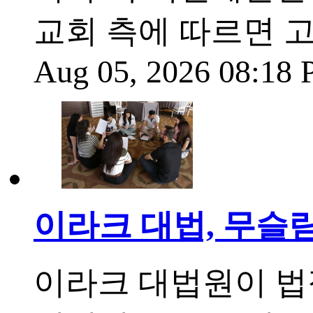
교회 측에 따르면 
Aug 05, 2026 08:18
이라크 대법, 무슬
이라크 대법원이 법