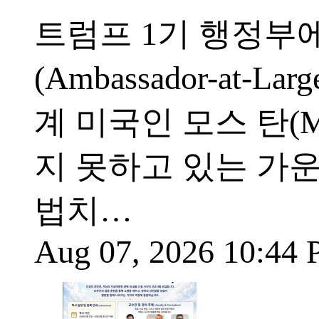
트럼프 1기 행정부
(Ambassador-at-Lar
계 미국인 모스 탄(Mo
지 못하고 있는 가
법치…
Aug 07, 2026 10:44