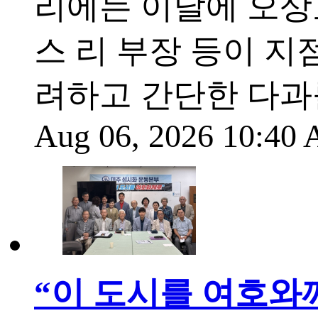
리에는 이날에 오상
스 리 부장 등이 지
려하고 간단한 다과
Aug 06, 2026 10:40
“이 도시를 여호와