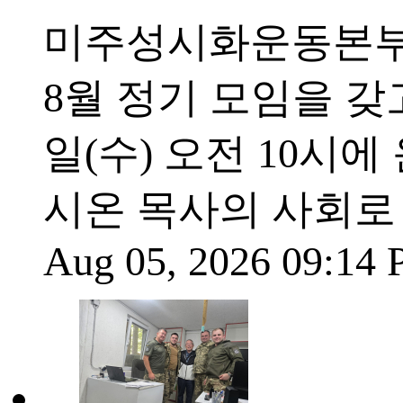
미주성시화운동본부(
8월 정기 모임을 갖
일(수) 오전 10시
시온 목사의 사회로
Aug 05, 2026 09:14