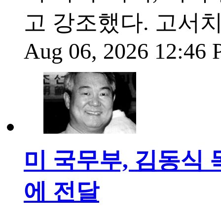
고 강조했다. 고서
Aug 06, 2026 12:46
미 국무부, 김동식
에 전달