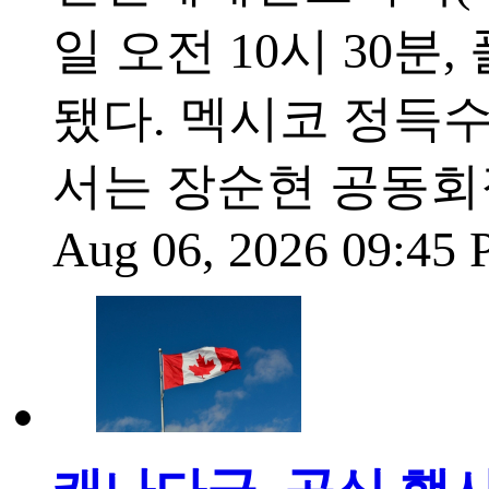
일 오전 10시 30
됐다. 멕시코 정득
서는 장순현 공동회
Aug 06, 2026 09:45