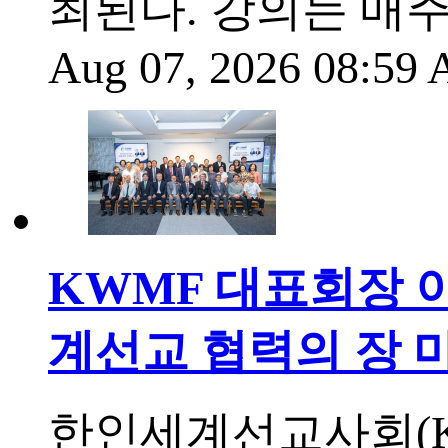
최된다. 강의는 매주
Aug 07, 2026 08:59
KWMF 대표회장 
계선교 협력의 장 
한인세계선교사회(KW