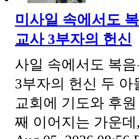
미사일 속에서도 복
교사 3부자의 헌신
사일 속에서도 복음
3부자의 헌신 두 아
교회에 기도와 후원
째 이어지는 가운데