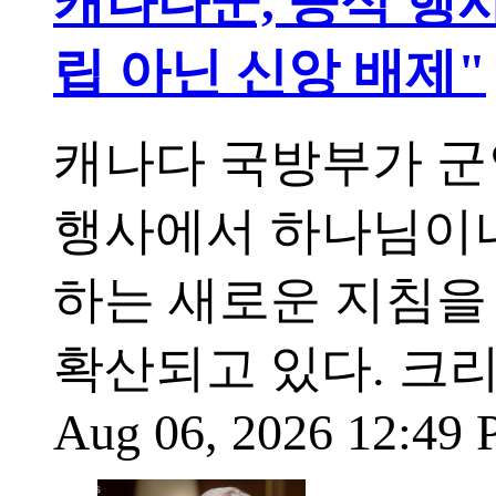
캐나다군, 공식 행사서
립 아닌 신앙 배제"
캐나다 국방부가 군
행사에서 하나님이나
하는 새로운 지침을
확산되고 있다. 크
Aug 06, 2026 12:49