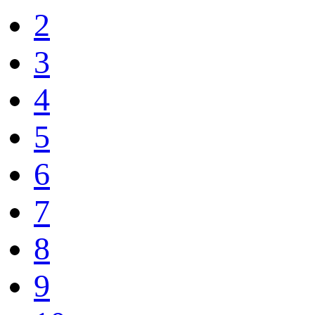
2
3
4
5
6
7
8
9