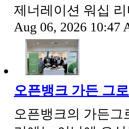
제너레이션 워십 리
Aug 06, 2026 10:47
오픈뱅크 가든 그로
오픈뱅크의 가든그로