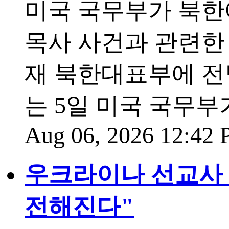
미국 국무부가 북한
목사 사건과 관련한
재 북한대표부에 전
는 5일 미국 국무부
Aug 06, 2026 12:42
우크라이나 선교사 
전해진다"