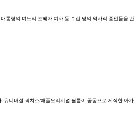
이 대통령의 며느리 조혜자 여사 등 수십 명의 역사적 증인들을 만
차지했다. 유니버설 픽쳐스/애플오리지널 필름이 공동으로 제작한 아가