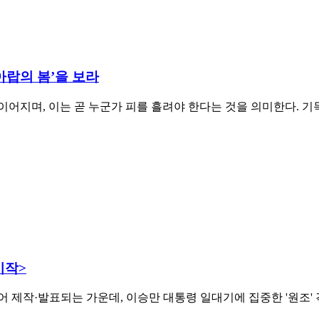
‘아랍의 봄’을 보라
어지며, 이는 곧 누군가 피를 흘려야 한다는 것을 의미한다. 
시작>
 제작·발표되는 가운데, 이승만 대통령 일대기에 집중한 '원조'