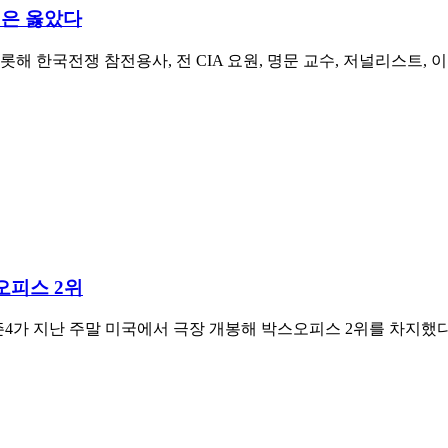
쟁은 옳았다
해 한국전쟁 참전용사, 전 CIA 요원, 명문 교수, 저널리스트, 
오피스 2위
en) 시즌4가 지난 주말 미국에서 극장 개봉해 박스오피스 2위를 