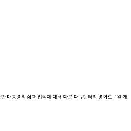
승만 대통령의 삶과 업적에 대해 다룬 다큐멘터리 영화로, 1일 개