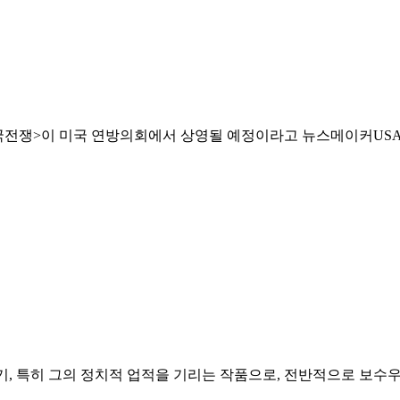
국전쟁>이 미국 연방의회에서 상영될 예정이라고 뉴스메이커USA가 
, 특히 그의 정치적 업적을 기리는 작품으로, 전반적으로 보수우