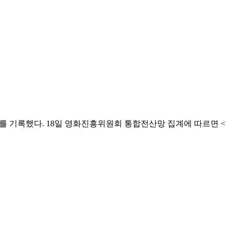
위를 기록했다. 18일 영화진흥위원회 통합전산망 집계에 따르면 <