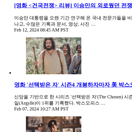
[영화 <건국전쟁> 리뷰] 이승만의 외로웠던 전
이승만 대통령을 오랜 기간 연구해 온 국내 전문가들을 비롯
나고, 수많은 기록과 문서, 영상, 사진 …
Feb 12, 2024 08:45 AM PST
영화 '선택받은 자' 시즌4 개봉하자마자 美 박스
신앙을 기반으로 한 시리즈 '선택받은 자'(The Chos
일(Argylle)이 1위를 기록했다. 박스오피스 …
Feb 07, 2024 10:27 AM PST