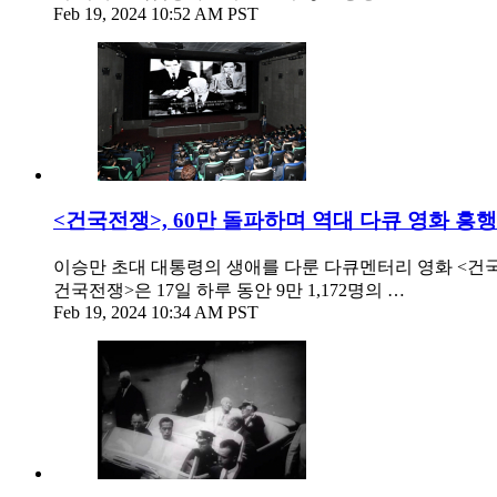
Feb 19, 2024 10:52 AM PST
<건국전쟁>, 60만 돌파하며 역대 다큐 영화 흥행
이승만 초대 대통령의 생애를 다룬 다큐멘터리 영화 <건국전
건국전쟁>은 17일 하루 동안 9만 1,172명의 …
Feb 19, 2024 10:34 AM PST