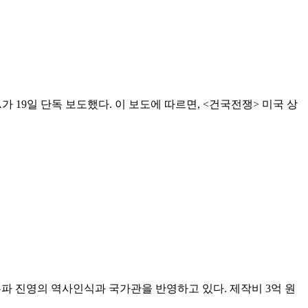
19일 단독 보도했다. 이 보도에 따르면, <건국전쟁> 미국 상
파 진영의 역사인식과 국가관을 반영하고 있다. 제작비 3억 원