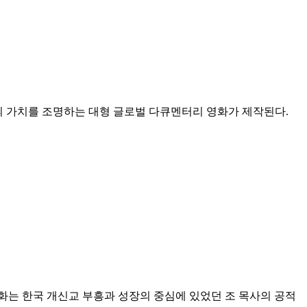
'의 가치를 조명하는 대형 글로벌 다큐멘터리 영화가 제작된다.
화는 한국 개신교 부흥과 성장의 중심에 있었던 조 목사의 공적