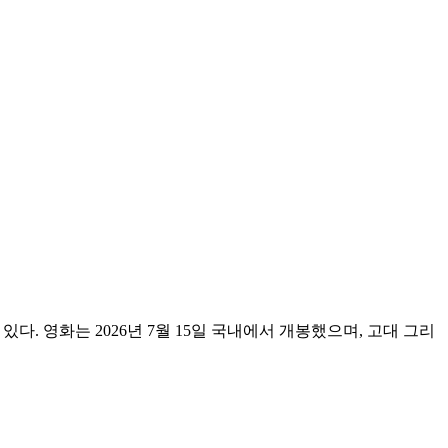
나고 있다. 영화는 2026년 7월 15일 국내에서 개봉했으며, 고대 그리