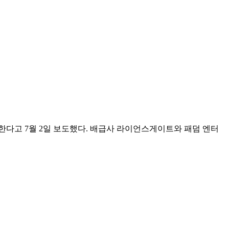
봉한다고 7월 2일 보도했다. 배급사 라이언스게이트와 패덤 엔터