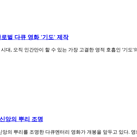
글로벌 다큐 영화 '기도' 제작
시대, 오직 인간만이 할 수 있는 가장 고결한 영적 호흡인 '기도
. 신앙의 뿌리 조명
앙의 뿌리를 조명한 다큐멘터리 영화가 개봉을 앞두고 있다. 영