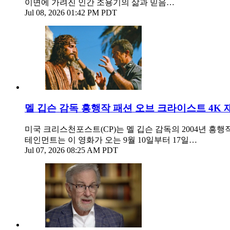
이면에 가려진 인간 조용기의 삶과 믿음…
Jul 08, 2026 01:42 PM PDT
멜 깁슨 감독 흥행작 패션 오브 크라이스트 4K 
미국 크리스천포스트(CP)는 멜 깁슨 감독의 2004년 흥
테인먼트는 이 영화가 오는 9월 10일부터 17일…
Jul 07, 2026 08:25 AM PDT