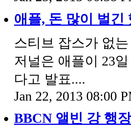
애플, 돈 많이 벌긴
스티브 잡스가 없는
저널은 애플이 23일
다고 발표....
Jan 22, 2013 08:00 
BBCN 앨빈 강 행