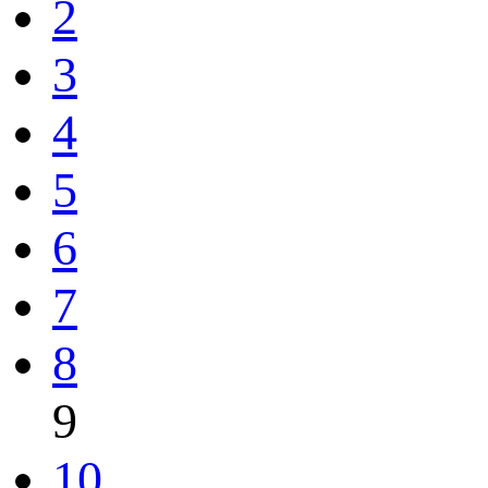
2
3
4
5
6
7
8
9
10