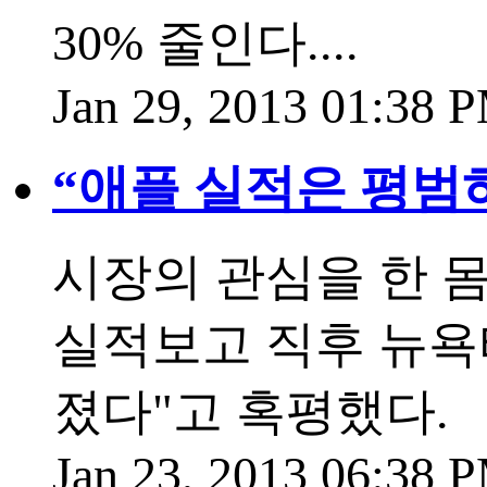
30% 줄인다....
Jan 29, 2013 01:38 
“애플 실적은 평범
시장의 관심을 한 몸
실적보고 직후 뉴욕
졌다"고 혹평했다.
Jan 23, 2013 06:38 