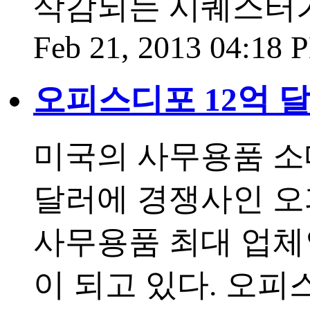
삭감되는 시퀘스터가
Feb 21, 2013 04:18
오피스디포 12억 
미국의 사무용품 소매점
달러에 경쟁사인 오피
사무용품 최대 업체인
이 되고 있다. 오