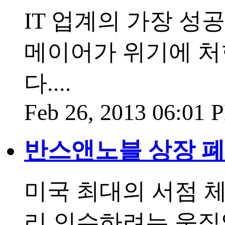
IT 업계의 가장 성
메이어가 위기에 처
다....
Feb 26, 2013 06:01
반스앤노블 상장 폐
미국 최대의 서점 
리 인수하려는 움직