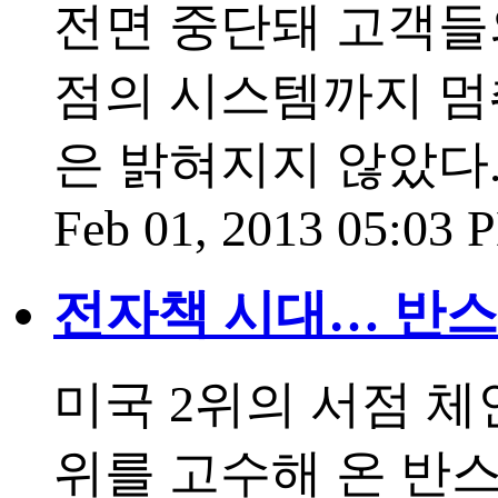
전면 중단돼 고객들
점의 시스템까지 멈
은 밝혀지지 않았다.
Feb 01, 2013 05:03
전자책 시대… 반스
미국 2위의 서점 체인
위를 고수해 온 반스