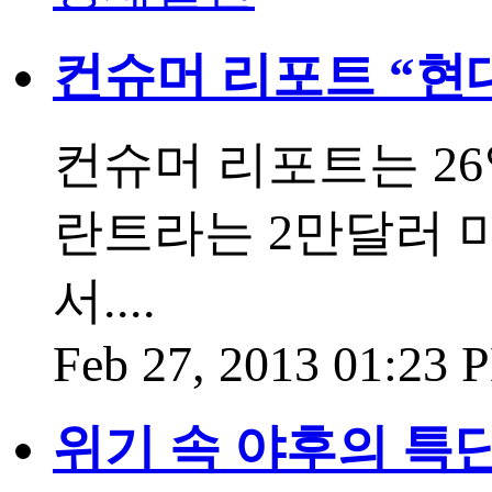
컨슈머 리포트 “현
컨슈머 리포트는 26
란트라는 2만달러 미만
서....
Feb 27, 2013 01:23
위기 속 야후의 특