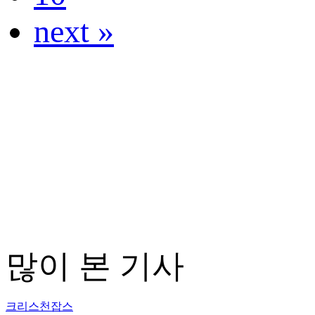
next »
많이 본 기사
크리스천잡스