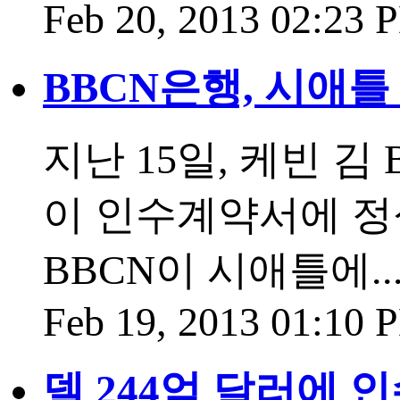
Feb 20, 2013 02:23
BBCN은행, 시애틀
지난 15일, 케빈 김
이 인수계약서에 정
BBCN이 시애틀에...
Feb 19, 2013 01:10
델 244억 달러에 