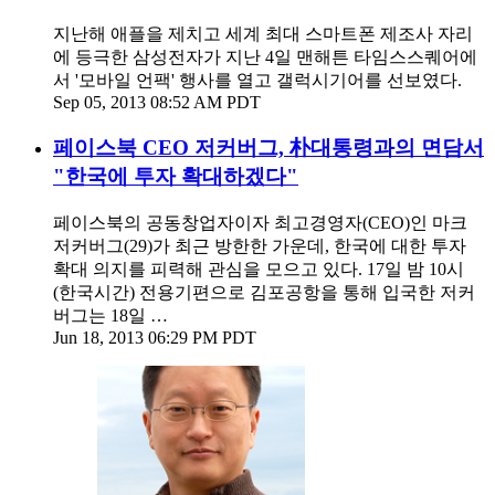
지난해 애플을 제치고 세계 최대 스마트폰 제조사 자리
에 등극한 삼성전자가 지난 4일 맨해튼 타임스스퀘어에
서 '모바일 언팩' 행사를 열고 갤럭시기어를 선보였다.
Sep 05, 2013 08:52 AM PDT
페이스북 CEO 저커버그, 朴대통령과의 면담서
"한국에 투자 확대하겠다"
페이스북의 공동창업자이자 최고경영자(CEO)인 마크
저커버그(29)가 최근 방한한 가운데, 한국에 대한 투자
확대 의지를 피력해 관심을 모으고 있다. 17일 밤 10시
(한국시간) 전용기편으로 김포공항을 통해 입국한 저커
버그는 18일 …
Jun 18, 2013 06:29 PM PDT