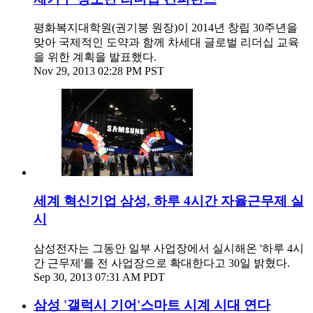
평화복지대학원(권기붕 원장)이 2014년 창립 30주년을
맞아 국제적인 도약과 함께 차세대 글로벌 리더십 교육
을 위한 계획을 발표했다.
Nov 29, 2013 02:28 PM PST
세계 혁신기업 삼성, 하루 4시간 자율근무제 실
시
삼성전자는 그동안 일부 사업장에서 실시해온 '하루 4시
간 근무제'를 전 사업장으로 확대한다고 30일 밝혔다.
Sep 30, 2013 07:31 AM PDT
삼성 '갤럭시 기어'스마트 시계 시대 연다