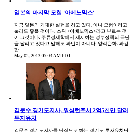
일본의 마지막 모험 '아베노믹스'
지금 일본의 거대한 실험을 하고 있다. 아니 모험이라고
불러도 좋을 것이다. 소위 <아베노믹스>라고 부르는 것
이 그것이다. 주류경제학에서 제시하는 정부정책의 극단
을 달리고 있다고 말해도 과언이 아니다. 양적완화. 과감
한…
May 05, 2013 05:03 AM PDT
김문수 경기도지사, 워싱턴주서 2억5천만 달러
투자유치
김문수 경기도지사를 단장으로 하는 경기도 투자유치단