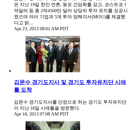
은 지난 19일 한인 언론, 동포 간담회를 갖고, 코스트코 1
억달러 등 총 2억4500만 달러 상당의 투자 유치를 성공시
켰으며 여러 기업과 5개 투자 양해각서(MOU)를 체결했
다고 밝…
Apr 23, 2013 08:01 AM PDT
김문수 경기도지사 및 경기도 투자유치단 시애
틀 도착
김문수 경기도지사를 단장으로 하는 경기도 투자유치단
이 지난 18일 시애틀을 방문했다.
Apr 18, 2013 07:08 AM PDT