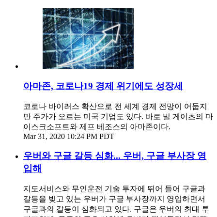
아마존, 코로나19 경제 위기에도 성장세
코로나 바이러스 확산으로 전 세계 경제 전망이 어둡지
만 주가가 오르는 미국 기업도 있다. 바로 빌 게이츠의 마
이스크소프트와 제프 베조스의 아마존이다.
Mar 31, 2020 10:24 PM PDT
우버와 구글 갈등 심화... 우버, 구글 부사장 영
입해
지도서비스와 무인운전 기술 투자에 뛰어 들어 구글과
갈등을 빚고 있는 우버가 구글 부사장까지 영입하면서
구글과의 갈등이 심화되고 있다. 구글은 우버의 최대 투