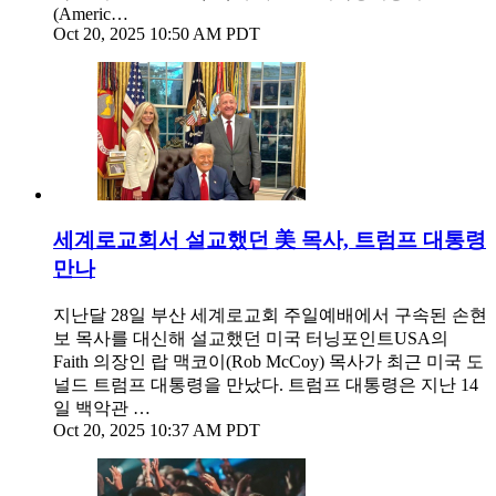
(Americ…
Oct 20, 2025 10:50 AM PDT
세계로교회서 설교했던 美 목사, 트럼프 대통령
만나
지난달 28일 부산 세계로교회 주일예배에서 구속된 손현
보 목사를 대신해 설교했던 미국 터닝포인트USA의
Faith 의장인 랍 맥코이(Rob McCoy) 목사가 최근 미국 도
널드 트럼프 대통령을 만났다. 트럼프 대통령은 지난 14
일 백악관 …
Oct 20, 2025 10:37 AM PDT