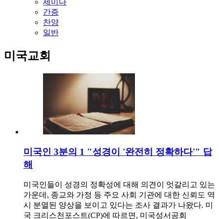
세미나
간증
찬양
일반
미국교회
미국인 3분의 1 "성경이 '완전히 정확하다'" 답
해
미국인들이 성경의 정확성에 대해 의견이 엇갈리고 있는
가운데, 종교와 가정 등 주요 사회 기관에 대한 신뢰도 역
시 분열된 양상을 보이고 있다는 조사 결과가 나왔다. 미
국 크리스천포스트(CP)에 따르면, 미국성서공회