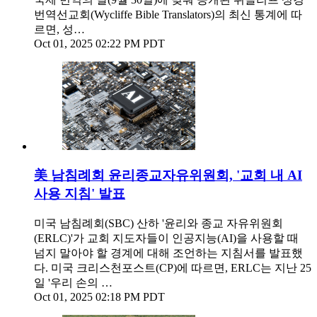
번역선교회(Wycliffe Bible Translators)의 최신 통계에 따
르면, 성…
Oct 01, 2025 02:22 PM PDT
美 남침례회 윤리종교자유위원회, '교회 내 AI
사용 지침' 발표
미국 남침례회(SBC) 산하 '윤리와 종교 자유위원회
(ERLC)'가 교회 지도자들이 인공지능(AI)을 사용할 때
넘지 말아야 할 경계에 대해 조언하는 지침서를 발표했
다. 미국 크리스천포스트(CP)에 따르면, ERLC는 지난 25
일 '우리 손의 …
Oct 01, 2025 02:18 PM PDT