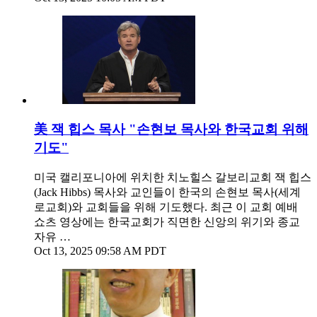
美 잭 힙스 목사 "손현보 목사와 한국교회 위해
기도"
미국 캘리포니아에 위치한 치노힐스 갈보리교회 잭 힙스
(Jack Hibbs) 목사와 교인들이 한국의 손현보 목사(세계
로교회)와 교회들을 위해 기도했다. 최근 이 교회 예배
쇼츠 영상에는 한국교회가 직면한 신앙의 위기와 종교
자유 …
Oct 13, 2025 09:58 AM PDT