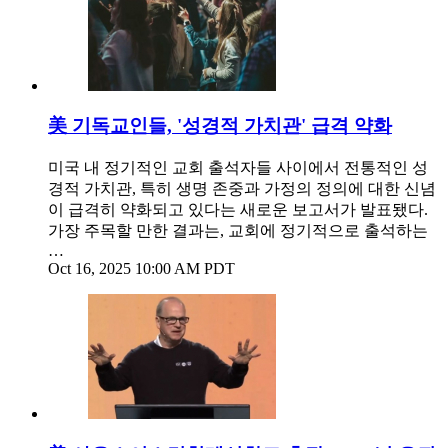
美 기독교인들, '성경적 가치관' 급격 약화
미국 내 정기적인 교회 출석자들 사이에서 전통적인 성
경적 가치관, 특히 생명 존중과 가정의 정의에 대한 신념
이 급격히 약화되고 있다는 새로운 보고서가 발표됐다.
가장 주목할 만한 결과는, 교회에 정기적으로 출석하는
…
Oct 16, 2025 10:00 AM PDT