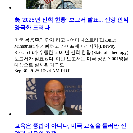
美 '2025년 신학 현황' 보고서 발표... 신앙 인식
양극화 드러나
미국 복음주의 단체 리고니어미니스트리(Ligonier
Ministries)가 의뢰하고 라이프웨이리서치(Lifeway
Research)가 수행한 '2025년 신학 현황'(State of Theology)
보고서가 발표됐다. 이번 보고서는 미국 성인 3,001명을
대상으로 실시된 대규모 …
Sep 30, 2025 10:24 AM PDT
교육은 중립이 아니다, 미국 교실을 둘러싼 신