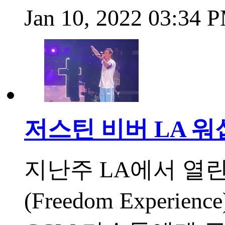
Jan 10, 2022 03:34 
저스틴 비버 LA 워
지난주 LA에서 열린
(Freedom Experi