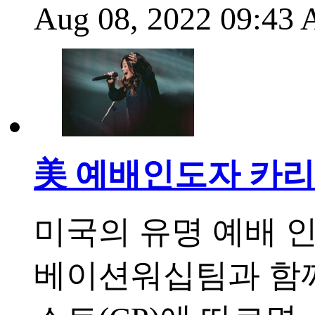
Aug 08, 2022 09:43
美 예배인도자 카리
미국의 유명 예배 인도
베이션워십팀과 함께