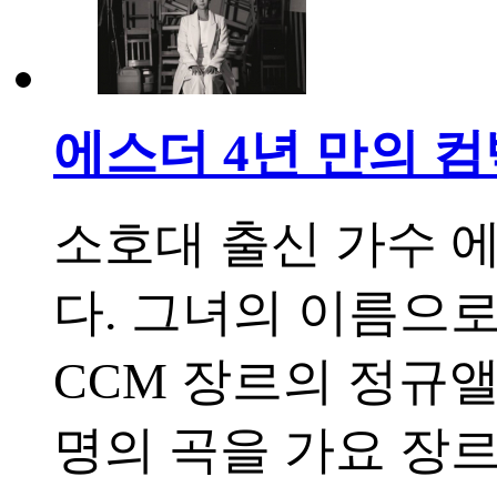
에스더 4년 만의 컴
소호대 출신 가수 에
다. 그녀의 이름으로
CCM 장르의 정규앨
명의 곡을 가요 장