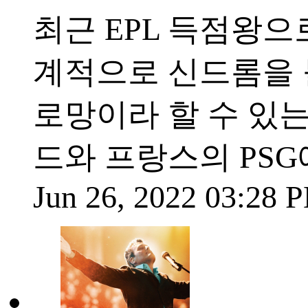
최근 EPL 득점왕
계적으로 신드롬을 
로망이라 할 수 있
드와 프랑스의 PSG
Jun 26, 2022 03:28