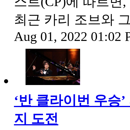
스트(CP)에 따르면, 
최근 카리 조브와 그녀
Aug 01, 2022 01:02
‘반 클라이번 우승
지 도전