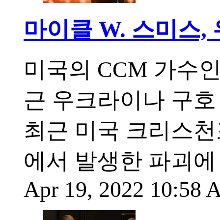
마이클 W. 스미스,
미국의 CCM 가수인 마
근 우크라이나 구호
최근 미국 크리스천
에서 발생한 파괴에 
Apr 19, 2022 10:58