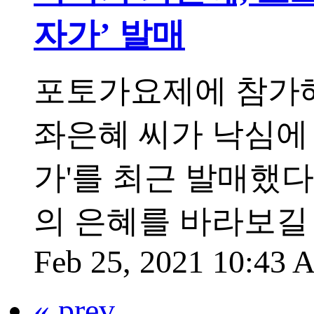
자가’ 발매
포토가요제에 참가해
좌은혜 씨가 낙심에 
가'를 최근 발매했
의 은혜를 바라보길
Feb 25, 2021 10:43
« prev