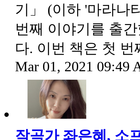
기」 (이하 '마라나타
번째 이야기를 출간
다. 이번 책은 첫 
Mar 01, 2021 09:49
작곡가 좌은혜, 소