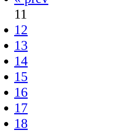
11
12
13
14
15
16
17
18