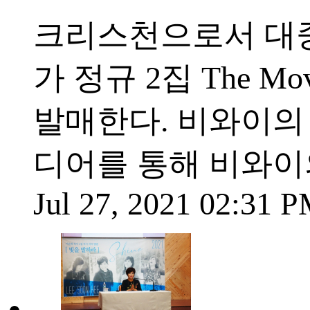
크리스천으로서 대
가 정규 2집 The Mo
발매한다. 비와이의
디어를 통해 비와이의 
Jul 27, 2021 02:31 