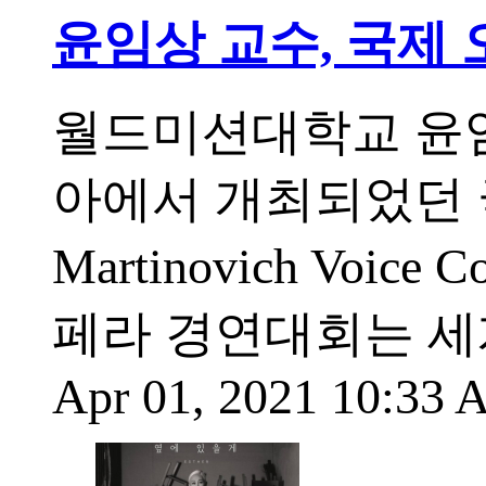
윤임상 교수, 국제
월드미션대학교 윤임
아에서 개최되었던 국
Martinovich Voi
페라 경연대회는 세
Apr 01, 2021 10:33