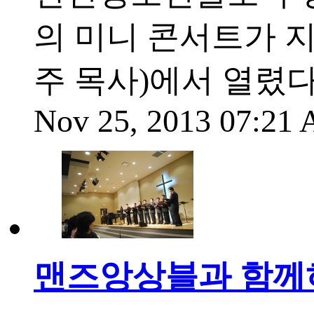
의 미니 콘서트가 
주 목사)에서 열렸다
Nov 25, 2013 07:21
맨즈앙상블과 함께