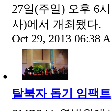
27일(주일) 오후 
사)에서 개최됐다.
Oct 29, 2013 06:38
탈북자 돕기 임팩트