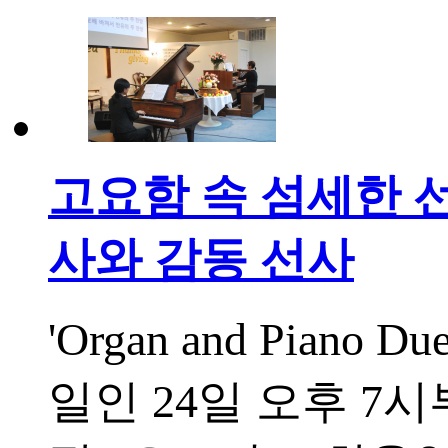
고요함 속 섬세한 
사와 감동 선사
'Organ and Piano
일인 24일 오후 7