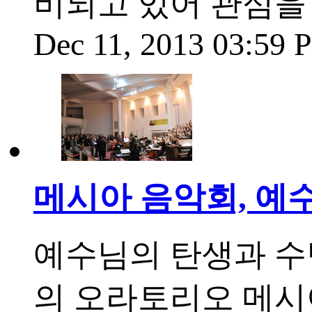
비되고 있어 관심을 
Dec 11, 2013 03:59
메시아 음악회, 예
예수님의 탄생과 수난
의 오라토리오 메시아