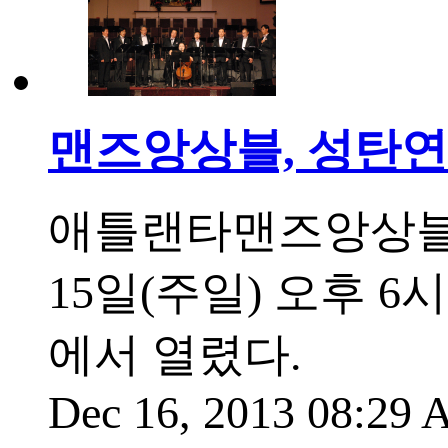
맨즈앙상블, 성탄연
애틀랜타맨즈앙상블(
15일(주일) 오후
에서 열렸다.
Dec 16, 2013 08:29