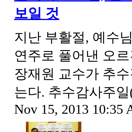
보일 것
지난 부활절, 예수님
연주로 풀어낸 오르
장재원 교수가 추수
는다. 추수감사주일(
Nov 15, 2013 10:35